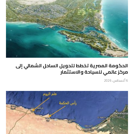
الحكومة المصرية تخطط لتحويل الساحل الشمالي إلى
مركز عالمي للسياحة والاستثمار
6 أغسطس، 2026