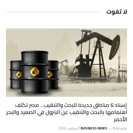
لا تفوت
إسناد 6 مناطق جديدة للبحث والتنقيب .. مصر تكثف
اهتمامها بالبحث والتنقيب عن البترول في الصعيد والبحر
الأحمر
بواسطة
8 أغسطس، 2026
BUSINESS NEWS