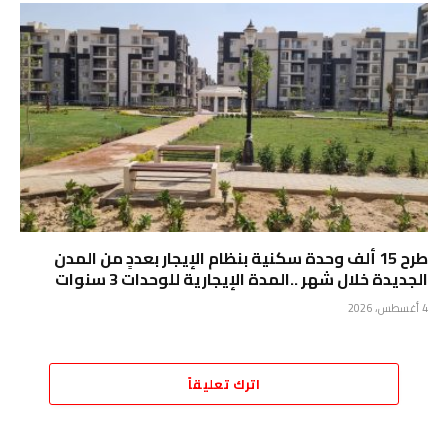
طرح 15 ألف وحدة سكنية بنظام الإيجار بعددٍ من المدن
الجديدة خلال شهر ..المدة الإيجارية للوحدات 3 سنوات
4 أغسطس، 2026
اترك تعليقاً