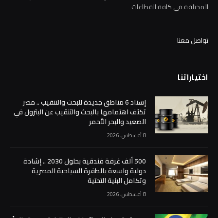
المختلفة في كافة القطاعات
تواصل معنا
اختياراتنا
إسناد 6 مناطق جديدة للبحث والتنقيب .. مصر
تكثف اهتمامها بالبحث والتنقيب عن البترول في
الصعيد والبحر الأحمر
8 أغسطس، 2026
500 ألف غرفة فندقية بحلول 2030 .. إشادة
دولية واسعة بالطفرة السياحية المصرية
وتكامل البنية التحتية
8 أغسطس، 2026