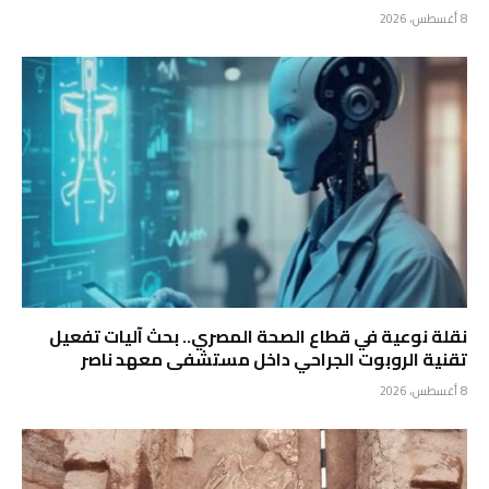
8 أغسطس، 2026
نقلة نوعية في قطاع الصحة المصري.. بحث آليات تفعيل
تقنية الروبوت الجراحي داخل مستشفى معهد ناصر
8 أغسطس، 2026