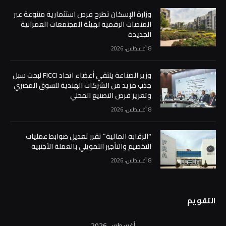
وزارة الإسكان تطرح فرص استثمارية متنوعة عبر
المنصات الرقمية لهيئة المجتمعات العمرانية
الجديدة
8 أغسطس، 2026
وزير الصناعة يلتقي أعضاء اتحاد FICCI لبحث سبل
جذب مزيد من الشركات الهندية للسوق المصري
وتعزيز فرص التصنيع المحلي
8 أغسطس، 2026
“الرقابة المالية” تقرر تعديل ضوابط عمليات
التخصيم والتأجير التمويلي بالعملة الأجنبية
8 أغسطس، 2026
التقويم
أغسطس 2026