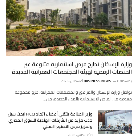
وزارة الإسكان تطرح فرص استثمارية متنوعة عبر
المنصات الرقمية لهيئة المجتمعات العمرانية الجديدة
بواسطة
8 أغسطس، 2026
BUSINESS NEWS
تواصل وزارة الإسكان والمرافق والمجتمعات العمرانية، طرح مجموعة
متنوعة من الفرص الاستثمارية بالمدن الجديدة، من…
وزير الصناعة يلتقي أعضاء اتحاد FICCI لبحث سبل
جذب مزيد من الشركات الهندية للسوق المصري
وتعزيز فرص التصنيع المحلي
8 أغسطس، 2026