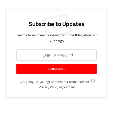
Subscribe to Updates
Get the latest creative news from SmartMag about art
& design.
By signing up, you agree to the our terms and our
Privacy Policy
agreement.