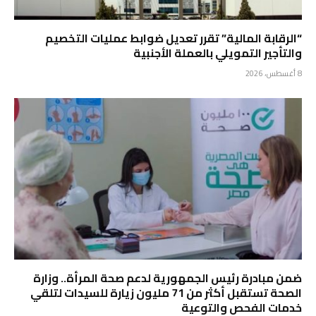
“الرقابة المالية” تقرر تعديل ضوابط عمليات التخصيم
والتأجير التمويلي بالعملة الأجنبية
8 أغسطس، 2026
ضمن مبادرة رئيس الجمهورية لدعم صحة المرأة.. وزارة
الصحة تستقبل أكثر من 71 مليون زيارة للسيدات لتلقي
خدمات الفحص والتوعية