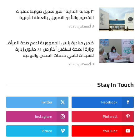
“الرقابة المالية” تقرر تعديل ضوابط عمليات
التخصيم والتأجير التمويلي بالعملة الأجنبية
8 أغسطس، 2026
ضمن مبادرة رئيس الجمهورية لدعم صحة المرأة..
وزارة الصحة تستقبل أكثر من 71 مليون زيارة
للسيدات لتلقي خدمات الفحص والتوعية
8 أغسطس، 2026
Stay In Touch
Twitter
Facebook
Instagram
Pinterest
Vimeo
YouTube