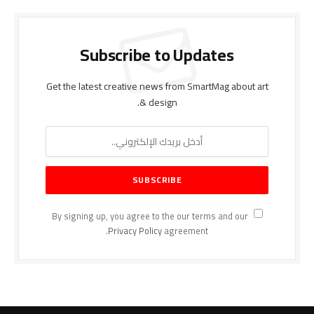
Subscribe to Updates
Get the latest creative news from SmartMag about art
& design.
By signing up, you agree to the our terms and our
Privacy Policy
agreement.