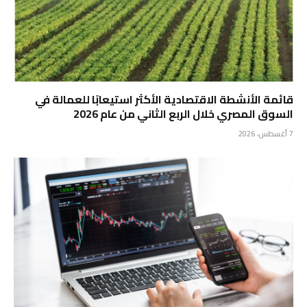
قائمة الأنشطة الاقتصادية الأكثر استيعابًا للعمالة في
السوق المصري خلال الربع الثاني من عام 2026
7 أغسطس، 2026