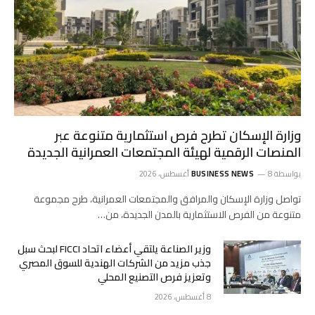
وزارة الإسكان تطرح فرص استثمارية متنوعة عبر
المنصات الرقمية لهيئة المجتمعات العمرانية الجديدة
بواسطة
8 أغسطس، 2026
BUSINESS NEWS
تواصل وزارة الإسكان والمرافق والمجتمعات العمرانية، طرح مجموعة
متنوعة من الفرص الاستثمارية بالمدن الجديدة، من…
وزير الصناعة يلتقي أعضاء اتحاد FICCI لبحث سبل
جذب مزيد من الشركات الهندية للسوق المصري
وتعزيز فرص التصنيع المحلي
8 أغسطس، 2026