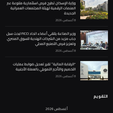
وزارة الإسكان تطرح فرص استثمارية متنوعة عبر
المنصات الرقمية لهيئة المجتمعات العمرانية
الجديدة
8 أغسطس، 2026
وزير الصناعة يلتقي أعضاء اتحاد FICCI لبحث سبل
جذب مزيد من الشركات الهندية للسوق المصري
وتعزيز فرص التصنيع المحلي
8 أغسطس، 2026
“الرقابة المالية” تقرر تعديل ضوابط عمليات
التخصيم والتأجير التمويلي بالعملة الأجنبية
8 أغسطس، 2026
التقويم
أغسطس 2026