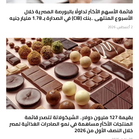
قائمة الأسهم الأكثر تداولًا بالبورصة المصرية خلال
الأسبوع المنتهى ..بنك (CIB) في الصدارة بـ 1.78 مليار جنيه
2 أغسطس، 2026
بقيمة 127 مليون دولار.. الشيكولاتة تتصدر قائمة
المنتجات الأكثر مساهمة في نمو الصادرات الغذائية لمصر
خلال النصف الأول من 2026