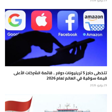
29 يوليو، 2026
تتخطى حاجز 5 تريليونات دولار .. قائمة الشركات الأعلى
قيمة سوقية في العالم لعام 2026
29 يوليو، 2026