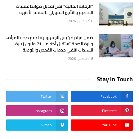
“الرقابة المالية” تقرر تعديل ضوابط عمليات
التخصيم والتأجير التمويلي بالعملة الأجنبية
8 أغسطس، 2026
ضمن مبادرة رئيس الجمهورية لدعم صحة المرأة..
وزارة الصحة تستقبل أكثر من 71 مليون زيارة
للسيدات لتلقي خدمات الفحص والتوعية
8 أغسطس، 2026
Stay In Touch
Twitter
Facebook
Instagram
Pinterest
Vimeo
YouTube