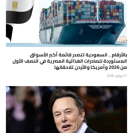
بالأرقام .. السعودية تتصدر قائمة أكبر الأسواق
المستوردة للصادرات الغذائية المصرية في النصف الأول
من 2026 وأمريكا والأردن تلاحقانها
27 يوليو، 2026