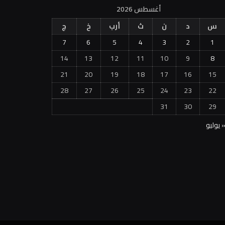
أغسطس 2026
س
د
ن
ث
أرب
خ
ج
7
6
5
4
3
2
1
14
13
12
11
10
9
8
21
20
19
18
17
16
15
28
27
26
25
24
23
22
31
30
29
 يوليو