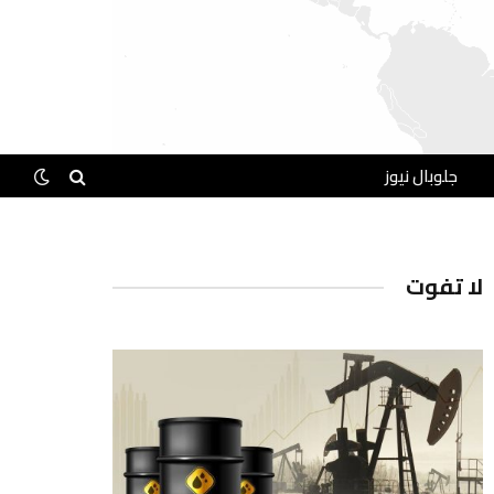
جلوبال نيوز
لا تفوت