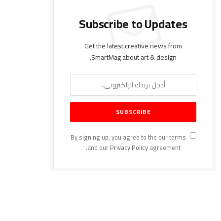
Subscribe to Updates
Get the latest creative news from
SmartMag about art & design.
By signing up, you agree to the our terms
and our
Privacy Policy
agreement.