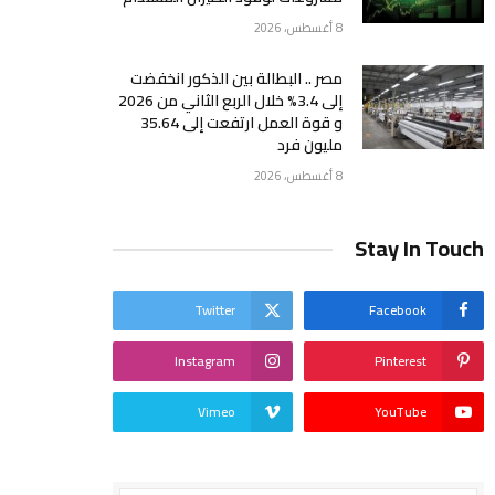
8 أغسطس، 2026
مصر .. البطالة بين الذكور انخفضت
إلى 3.4% خلال الربع الثاني من 2026
و قوة العمل ارتفعت إلى 35.64
مليون فرد
8 أغسطس، 2026
Stay In Touch
Twitter
Facebook
Instagram
Pinterest
Vimeo
YouTube