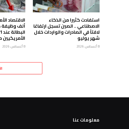
استفادت كثيرا من الذكاء
الاصطناعي .. الصين تسجل ارتفاعًا
ألف وظيفة خ
لافتاً في الصادرات والواردات خلال
شهر يوليو
الأمريكيين 
8 أغسطس، 2026
8 أغسطس، 2026
ات
معلومات عنا