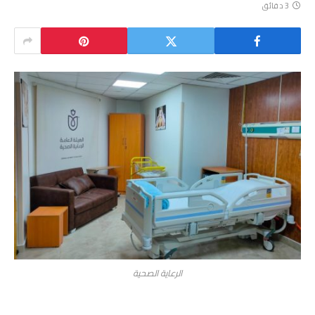
3 دقائق
الرعاية الصحية