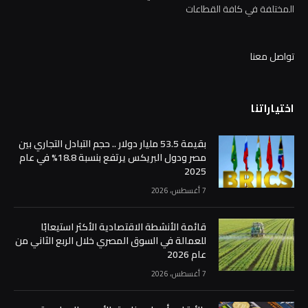
المختلفة في كافة القطاعات
تواصل معنا
اختياراتنا
بقيمة 53.5 مليار دولار .. حجم التبادل التجاري بين
مصر ودول البريكس يرتفع بنسبة 18.8% في عام
2025
7 أغسطس، 2026
قائمة الأنشطة الاقتصادية الأكثر استيعابًا
للعمالة في السوق المصري خلال الربع الثاني من
عام 2026
7 أغسطس، 2026