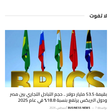
لا تفوت
بقيمة 53.5 مليار دولار .. حجم التبادل التجاري بين مصر
ودول البريكس يرتفع بنسبة 18.8% في عام 2025
بواسطة
7 أغسطس، 2026
BUSINESS NEWS