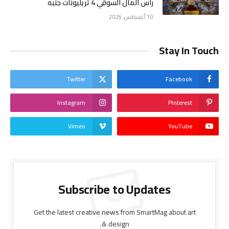
رأس المال السوقي 4 تريليونات جنيه
10 أغسطس، 2026
Stay In Touch
Twitter
Facebook
Instagram
Pinterest
Vimeo
YouTube
Subscribe to Updates
Get the latest creative news from SmartMag about art
& design.