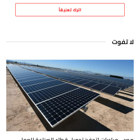
اترك تعليقاً
لا تفوت
مصر .. مبادرات لتحفيز تحويل قطاع الصناعة للعمل