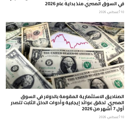
في السوق المصري منذ بداية عام 2026
10 أغسطس، 2026
الصناديق الاستثمارية المقومة بالدولار في السوق
المصري تحقق عوائد إيجابية وأدوات الدخل الثابت تتصدر
أول 7 أشهر من 2026
10 أغسطس، 2026