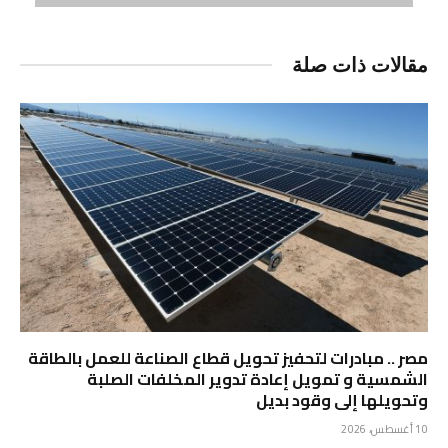
مقالات ذات صلة
مصر .. مبادرات لتحفيز تحويل قطاع الصناعة للعمل بالطاقة
الشمسية و تمويل إعادة تدوير المخلفات الصلبة
وتحويلها إلى وقود بديل
10 أغسطس، 2026