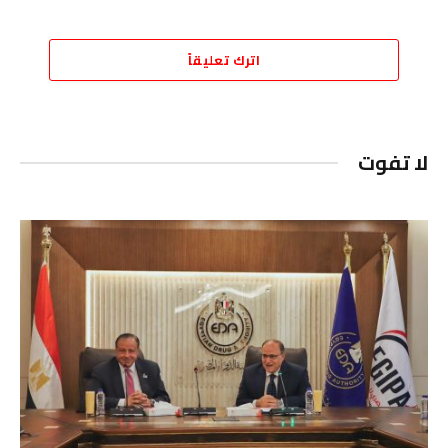
اترك تعليقاً
لا تفوت