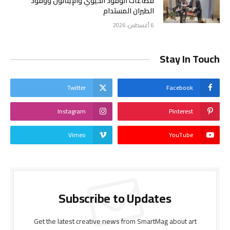
قطاعات الوقود الحيوي والإيثانول ووقود
الطيران المستدام
6 أغسطس، 2026
Stay In Touch
Twitter
Facebook
Instagram
Pinterest
Vimeo
YouTube
Subscribe to Updates
Get the latest creative news from SmartMag about art