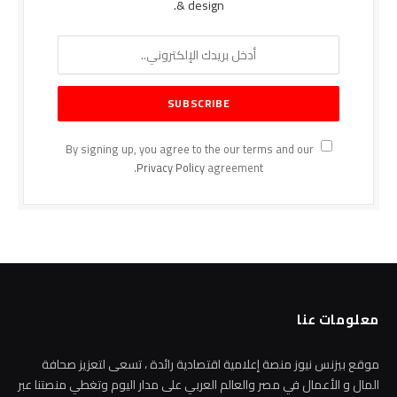
& design.
By signing up, you agree to the our terms and our
Privacy Policy
agreement.
معلومات عنا
موقع بيزنس نيوز منصة إعلامية اقتصادية رائدة ، تسعى لتعزيز صحافة
المال و الأعمال في مصر والعالم العربي على مدار اليوم وتغطي منصتنا عبر