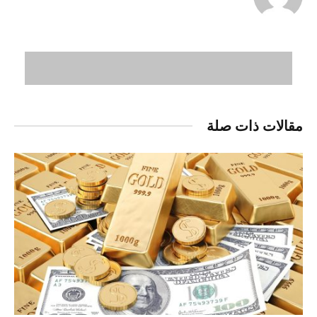
مقالات ذات صلة