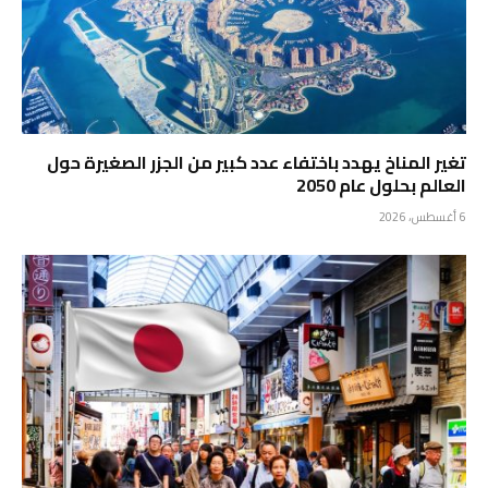
تغير المناخ يهدد باختفاء عدد كبير من الجزر الصغيرة حول
العالم بحلول عام 2050
6 أغسطس، 2026