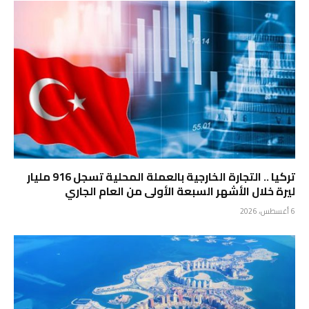
تركيا .. التجارة الخارجية بالعملة المحلية تسجل 916 مليار
ليرة خلال الأشهر السبعة الأولى من العام الجاري
6 أغسطس، 2026