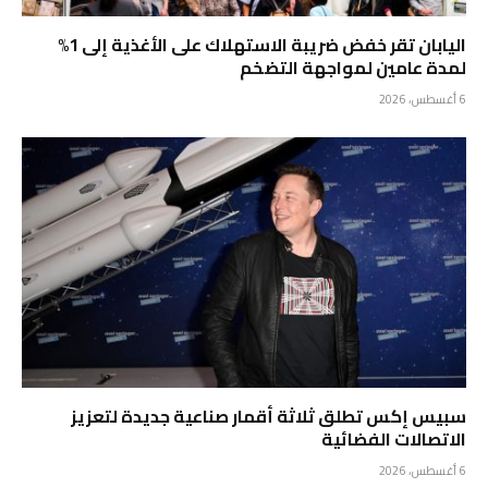
اليابان تقر خفض ضريبة الاستهلاك على الأغذية إلى 1%
لمدة عامين لمواجهة التضخم
6 أغسطس، 2026
سبيس إكس تطلق ثلاثة أقمار صناعية جديدة لتعزيز
الاتصالات الفضائية
6 أغسطس، 2026