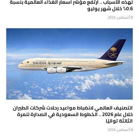
لهذه الأسباب .. ارتفع مؤشر أسعار الغذاء العالمية بنسبة
0.6% خلال شهر يوليو
8 أغسطس، 2026
التصنيف العالمي لانضباط مواعيد رحلات شركات الطيران
خلال عام 2026 .. الخطوط السعودية في الصدارة للمرة
الثالثة تواليًا
8 أغسطس، 2026