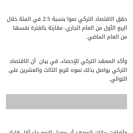
حقق الاقتصاد التركي نموا بنسبة 2.5 في المئة خلال
الربع الأول من العام الجاري، مقارنة بالفترة نفسها
من العام الماضي.
وأكد المعهد التركي للإحصاء، في بيان أن الاقتصاد
التركي يواصل بذلك نموه للربع الثالث والعشرين على
التوالي.
وأضافت بيانات المعهد أن معدل النمو جاء أقل قليلا