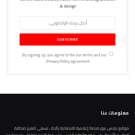
& design.
By signing up, you agree to the our terms and our
Privacy Policy
agreement.
معلومات عنا
موقع بيزنس نيوز منصة إعلامية اقتصادية رائدة ، تسعى لتعزيز صحافة