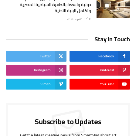
دولية واسعة بالطفرة السياحية المصرية
وتكامل البنية التحتية
8 أغسطس، 2026
Stay In Touch
Twitter
Facebook
Instagram
Pinterest
Vimeo
YouTube
Subscribe to Updates
Get the latest creative news from SmartMag about art