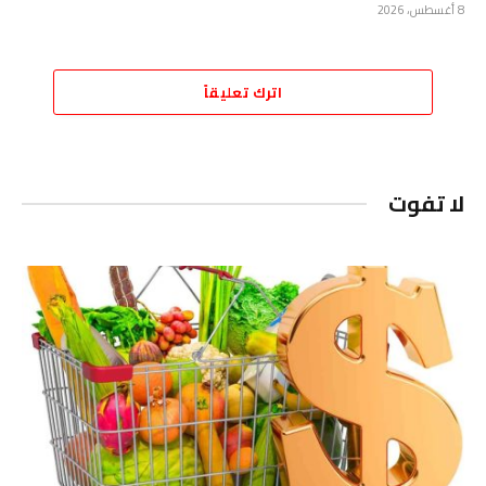
8 أغسطس، 2026
اترك تعليقاً
لا تفوت