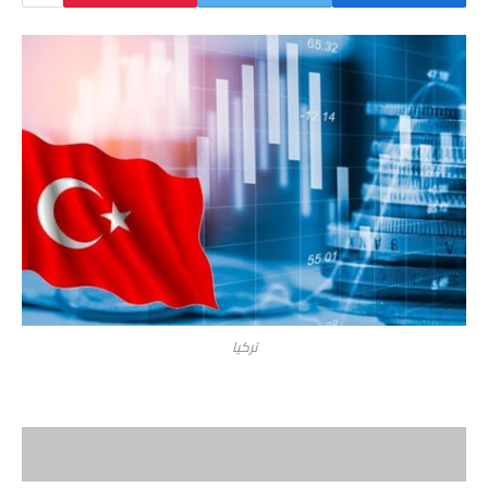
تركيا