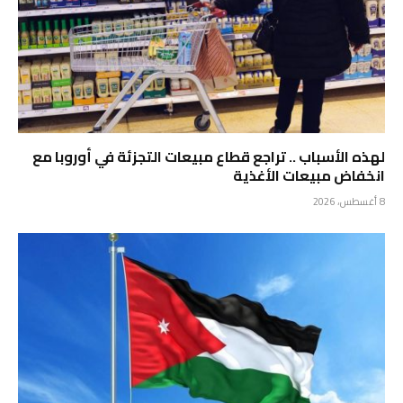
لهذه الأسباب .. تراجع قطاع مبيعات التجزئة في أوروبا مع
انخفاض مبيعات الأغذية
8 أغسطس، 2026