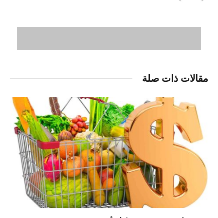
مقالات ذات صلة