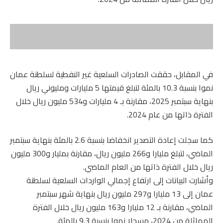
في المقابل، حققت الصادرات السلعية غير النفطية لسلطنة عمان
نموا بنسبة 10.3 بالمئة لتبلغ قيمتها 5 مليارات ومليوني ريال
بنهاية سبتمبر 2025، مقارنة بـ 4 مليارات و534 مليون ريال خلال
الفترة ذاتها من عام 2024.
كما سجلت إعادة التصدير انخفاضا بنسبة 2.6 بالمئة بنهاية سبتمبر
الماضي، لتبلغ مليارا و266 مليون ريال، مقارنة بمليار و300 مليون
ريال خلال الفترة ذاتها من العام الماضي.
وأشارت البيانات إلى ارتفاع إجمالي الواردات السلعية لسلطنة
عمان إلى 13 مليارا و297 مليون ريال بنهاية شهر سبتمبر
الماضي، مقارنة بـ 12 مليارا و163 مليون ريال خلال الفترة
المماثلة من 2024، مسجلا نموا بنسبة 9.3 بالمئة.