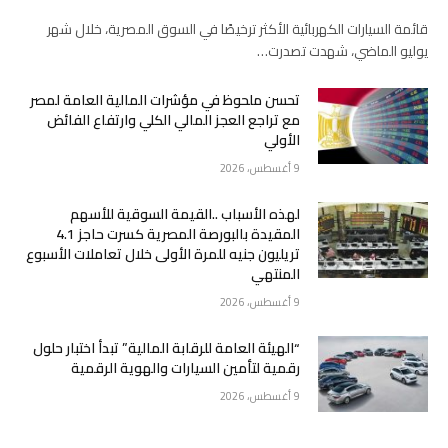
قائمة السيارات الكهربائية الأكثر ترخيصًا في السوق المصرية، خلال شهر
يوليو الماضي، شهدت تصدرت…
تحسن ملحوظ في مؤشرات المالية العامة لمصر
مع تراجع العجز المالي الكلي وارتفاع الفائض
الأولي
9 أغسطس، 2026
لهذه الأسباب ..القيمة السوقية للأسهم
المقيدة بالبورصة المصرية كسرت حاجز 4.1
تريليون جنيه للمرة الأولى خلال تعاملات الأسبوع
المنتهي
9 أغسطس، 2026
“الهيئة العامة للرقابة المالية” تبدأ اختبار حلول
رقمية لتأمين السيارات والهوية الرقمية
9 أغسطس، 2026