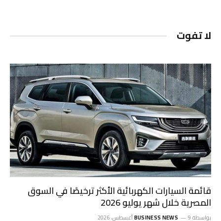
لا تفوت
قائمة السيارات الكهربائية الأكثر ترخيصًا في السوق
المصرية خلال شهر يوليو 2026
بواسطة
9 أغسطس، 2026
BUSINESS NEWS