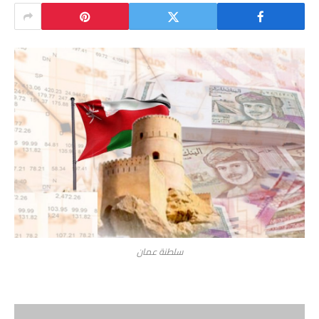
سلطنة عمان