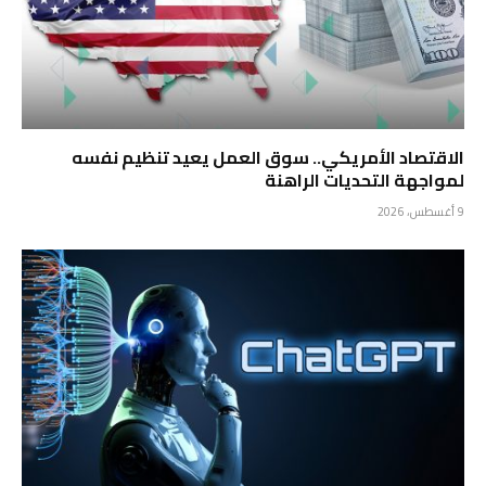
الاقتصاد الأمريكي.. سوق العمل يعيد تنظيم نفسه
لمواجهة التحديات الراهنة
9 أغسطس، 2026