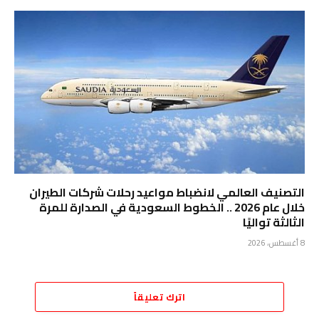
التصنيف العالمي لانضباط مواعيد رحلات شركات الطيران
خلال عام 2026 .. الخطوط السعودية في الصدارة للمرة
الثالثة تواليًا
8 أغسطس، 2026
اترك تعليقاً