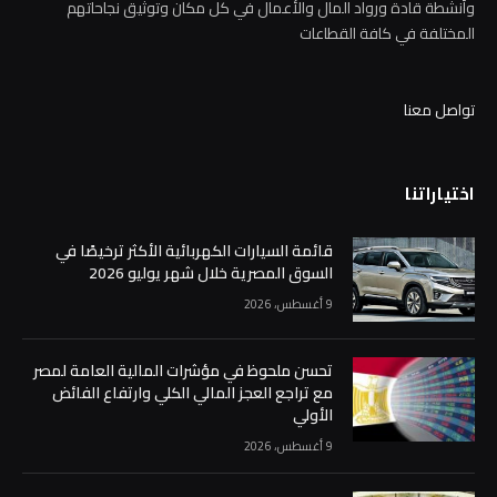
وأنشطة قادة ورواد المال والأعمال في كل مكان وتوثيق نجاحاتهم
المختلفة في كافة القطاعات
تواصل معنا
اختياراتنا
قائمة السيارات الكهربائية الأكثر ترخيصًا في
السوق المصرية خلال شهر يوليو 2026
9 أغسطس، 2026
تحسن ملحوظ في مؤشرات المالية العامة لمصر
مع تراجع العجز المالي الكلي وارتفاع الفائض
الأولي
9 أغسطس، 2026