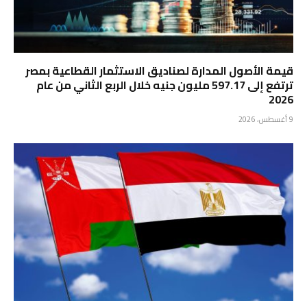
قيمة الأصول المدارة لصناديق الاستثمار القطاعية بمصر
ترتفع إلى 597.17 مليون جنيه خلال الربع الثاني من عام
2026
9 أغسطس، 2026