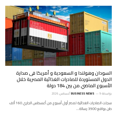
السودان وهولندا و السعودية و أمريكا فى صدارة
الدول المستوردة للصادرات الغذائية المصرية خلال
الأسبوع الماضي من بين 184 دولة
بواسطة
9 أغسطس، 2026
BUSINESS NEWS
سجلت الصادرات الغذائية لمصر أول أسبوع من أغسطس الجاري 160 ألف
طن بواقع 3900 رسالة…