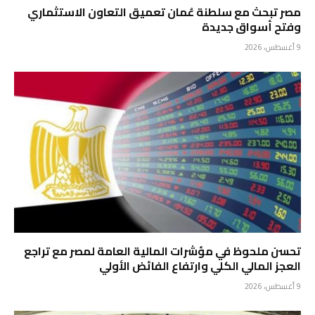
مصر تبحث مع سلطنة عُمان تعميق التعاون الاستثماري
وفتح أسواق جديدة
9 أغسطس، 2026
تحسن ملحوظ في مؤشرات المالية العامة لمصر مع تراجع
العجز المالي الكلي وارتفاع الفائض الأولي
9 أغسطس، 2026