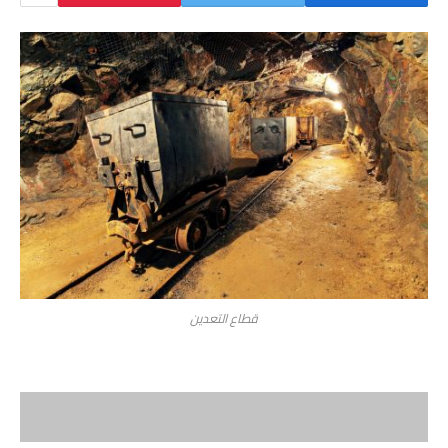
قطاع التعدين