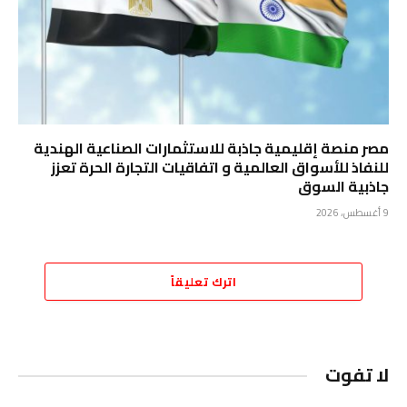
مصر منصة إقليمية جاذبة للاستثمارات الصناعية الهندية
للنفاذ للأسواق العالمية و اتفاقيات التجارة الحرة تعزز
جاذبية السوق
9 أغسطس، 2026
اترك تعليقاً
لا تفوت