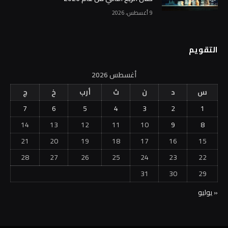
9 أغسطس، 2026
التقويم
أغسطس 2026
س
د
ن
ث
أرب
خ
ج
7
6
5
4
3
2
1
14
13
12
11
10
9
8
21
20
19
18
17
16
15
28
27
26
25
24
23
22
31
30
29
« يوليو