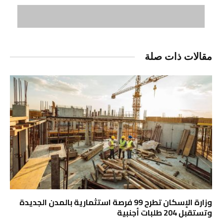
مقالات ذات صلة
وزارة الإسكان تطرح 99 فرصة استثمارية بالمدن الجديدة
وتستقبل 204 طلبات أجنبية