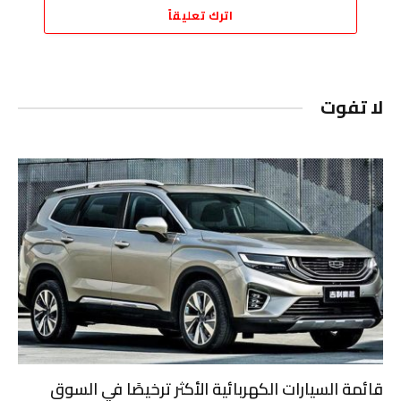
اترك تعليقاً
لا تفوت
قائمة السيارات الكهربائية الأكثر ترخيصًا في السوق