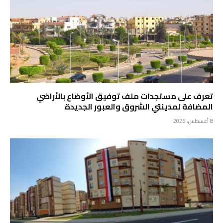
تعرف على مستجدات ملف توفيق الأوضاع بالأراضي
المضافة لمدينتي الشروق والعبور الجديدة
8 أغسطس، 2026