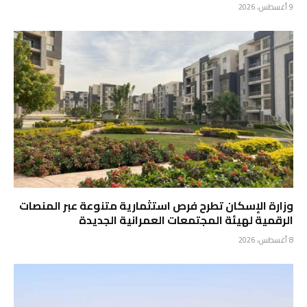
9 أغسطس، 2026
وزارة الإسكان تطرح فرص استثمارية متنوعة عبر المنصات
الرقمية لهيئة المجتمعات العمرانية الجديدة
8 أغسطس، 2026