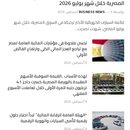
المصرية خلال شهر يوليو 2026
بواسطة
9 أغسطس، 2026
BUSINESS NEWS
قائمة السيارات الكهربائية الأكثر ترخيصًا في السوق المصرية، خلال شهر
يوليو الماضي، شهدت تصدرت…
تحسن ملحوظ في مؤشرات المالية العامة لمصر
مع تراجع العجز المالي الكلي وارتفاع الفائض
الأولي
9 أغسطس، 2026
لهذه الأسباب ..القيمة السوقية للأسهم
المقيدة بالبورصة المصرية كسرت حاجز 4.1
تريليون جنيه للمرة الأولى خلال تعاملات الأسبوع
المنتهي
9 أغسطس، 2026
“الهيئة العامة للرقابة المالية” تبدأ اختبار حلول
رقمية لتأمين السيارات والهوية الرقمية
9 أغسطس، 2026