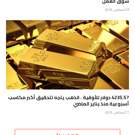
سوق العمل
8 أغسطس، 2026
4235.57 دولار للأوقية ..الذهب يتجه لتحقيق أكبر مكاسب
أسبوعية منذ يناير الماضي
7 أغسطس، 2026