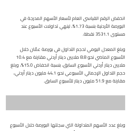
انخفض الرقم القياسي العام لأسعار الأسهم المدرجة في
البورصة الأردنية بنسبة 1.73%، لينهي تداولات الأسبوع عند
مستوى 3531.1 نقطة.
وبلغ المعدل اليومي لحجم التداول في بورصة عمّان خلال
الأسبوع الماضي نحو 8.8 ملايين دينار أردني مقارنة مع 10.4
ملايين دينار أردني الأسبوع السابق، بنسبة انخفاض 15.0%، وبلغ
حجم التداول الإجمالي الأسبوعي نحو 44.1 مليون دينار أردني،
مقارنة مع 51.9 مليون دينار للأسبوع السابق.
وبلغ عدد الأسهم المتداولة التي سجلتها البورصة خلال الأسبوع