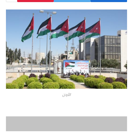
الأردن