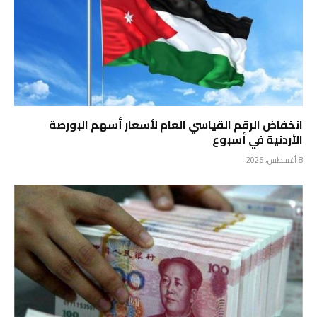
انخفاض الرقم القياسي العام لأسعار أسهم البورصة
الأردنية في أسبوع
8 أغسطس، 2026