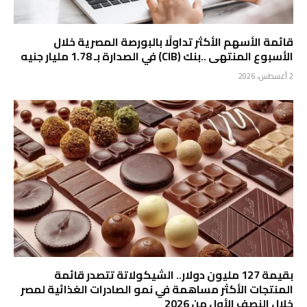
قائمة الأسهم الأكثر تداولًا بالبورصة المصرية خلال
الأسبوع المنتهى ..بنك (CIB) في الصدارة بـ 1.78 مليار جنيه
2 أغسطس، 2026
بقيمة 127 مليون دولار.. الشيكولاتة تتصدر قائمة
المنتجات الأكثر مساهمة في نمو الصادرات الغذائية لمصر
خلال النصف الأول من 2026