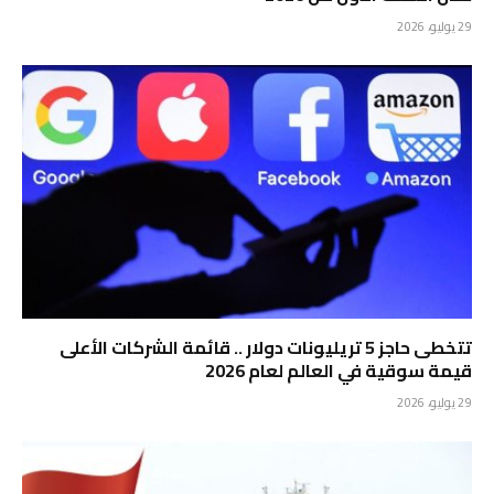
29 يوليو، 2026
تتخطى حاجز 5 تريليونات دولار .. قائمة الشركات الأعلى
قيمة سوقية في العالم لعام 2026
29 يوليو، 2026