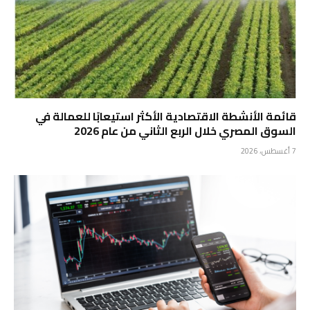
قائمة الأنشطة الاقتصادية الأكثر استيعابًا للعمالة في
السوق المصري خلال الربع الثاني من عام 2026
7 أغسطس، 2026