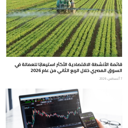
قائمة الأنشطة الاقتصادية الأكثر استيعابًا للعمالة في
السوق المصري خلال الربع الثاني من عام 2026
7 أغسطس، 2026