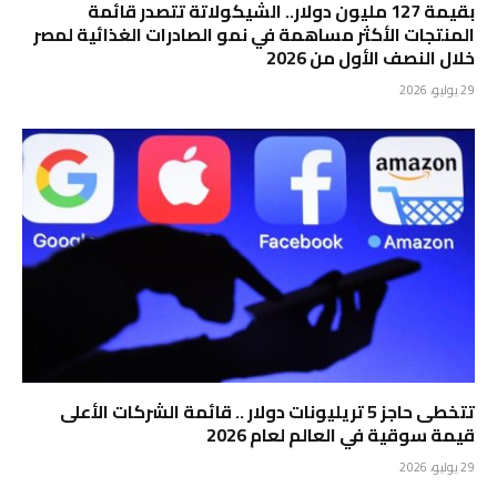
بقيمة 127 مليون دولار.. الشيكولاتة تتصدر قائمة
المنتجات الأكثر مساهمة في نمو الصادرات الغذائية لمصر
خلال النصف الأول من 2026
29 يوليو، 2026
تتخطى حاجز 5 تريليونات دولار .. قائمة الشركات الأعلى
قيمة سوقية في العالم لعام 2026
29 يوليو، 2026