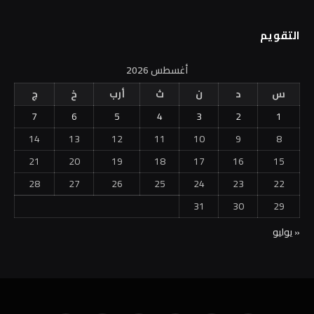
التقويم
أغسطس 2026
س
د
ن
ث
أرب
خ
ج
7
6
5
4
3
2
1
14
13
12
11
10
9
8
21
20
19
18
17
16
15
28
27
26
25
24
23
22
31
30
29
« يوليو