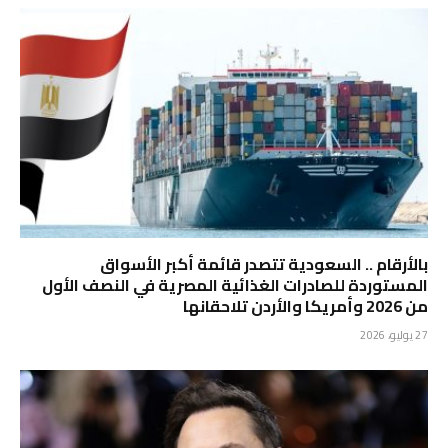
بالأرقام .. السعودية تتصدر قائمة أكبر الأسواق
المستوردة للصادرات الغذائية المصرية في النصف الأول
من 2026 وأمريكا والأردن تلاحقانها
27 يوليو، 2026