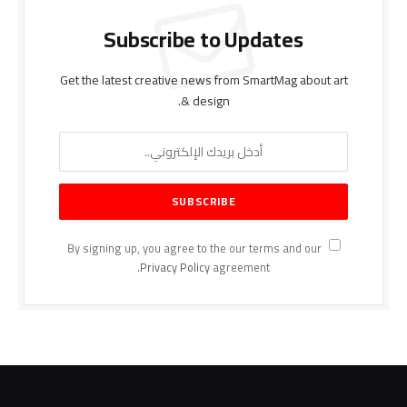
Subscribe to Updates
Get the latest creative news from SmartMag about art
& design.
By signing up, you agree to the our terms and our
Privacy Policy
agreement.