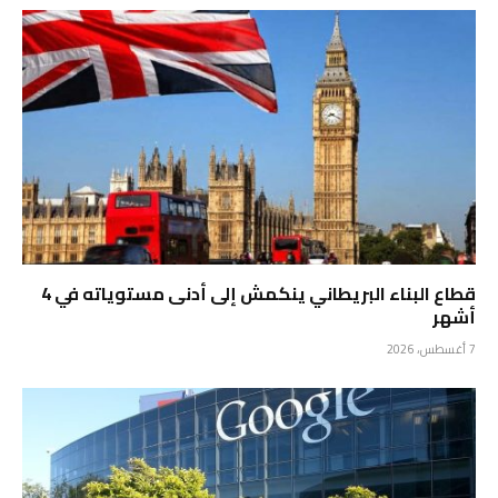
قطاع البناء البريطاني ينكمش إلى أدنى مستوياته في 4
أشهر
7 أغسطس، 2026