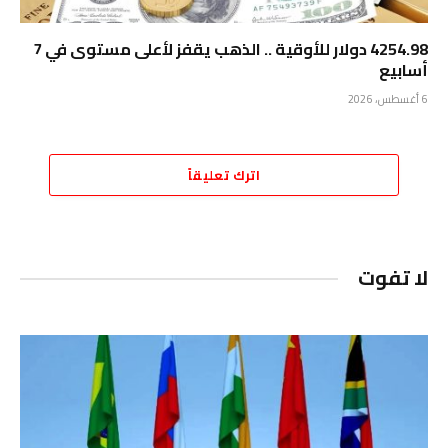
4254.98 دولار للأوقية .. الذهب يقفز لأعلى مستوى في 7
أسابيع
6 أغسطس، 2026
اترك تعليقاً
لا تفوت