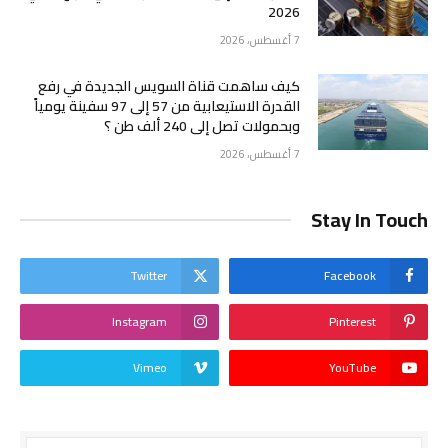
2026
7 أغسطس، 2026
كيف ساهمت قناة السويس الجديدة في رفع
القدرة الاستيعابية من 57 إلى 97 سفينة يومياً
وبحمولات تصل إلى 240 ألف طن ؟
7 أغسطس، 2026
Stay In Touch
Twitter
Facebook
Instagram
Pinterest
Vimeo
YouTube