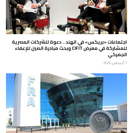
اجتماعات «بريكس» في الهند .. دعوة للشركات المصرية
للمشاركة في معرض CIFIT وبحث مبادرة الصين للإعفاء
الجمركي
7 أغسطس، 2026