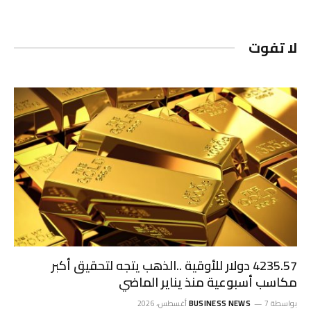
لا تفوت
4235.57 دولار للأوقية ..الذهب يتجه لتحقيق أكبر
مكاسب أسبوعية منذ يناير الماضي
بواسطة
7 أغسطس، 2026
BUSINESS NEWS