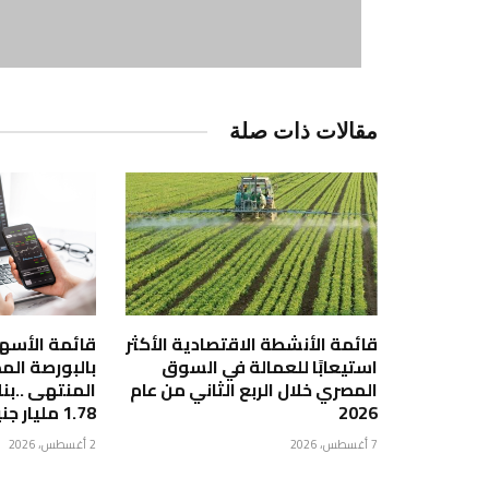
مقالات ذات صلة
قائمة الأنشطة الاقتصادية الأكثر
قائمة الأسهم 
استيعابًا للعمالة في السوق
بالبورصة الم
المصري خلال الربع الثاني من عام
2026
1.78 مليار جنيه
7 أغسطس، 2026
2 أغسطس، 2026