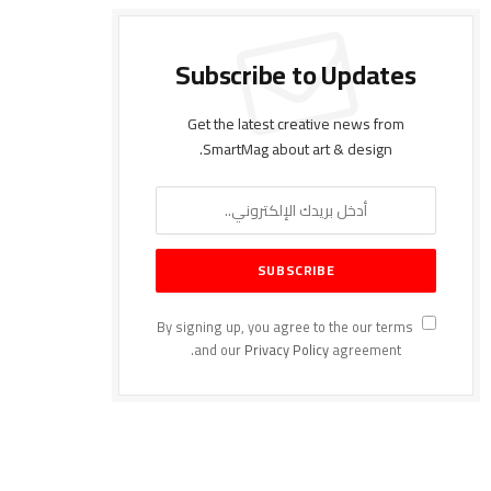
Subscribe to Updates
Get the latest creative news from
SmartMag about art & design.
By signing up, you agree to the our terms
and our
Privacy Policy
agreement.