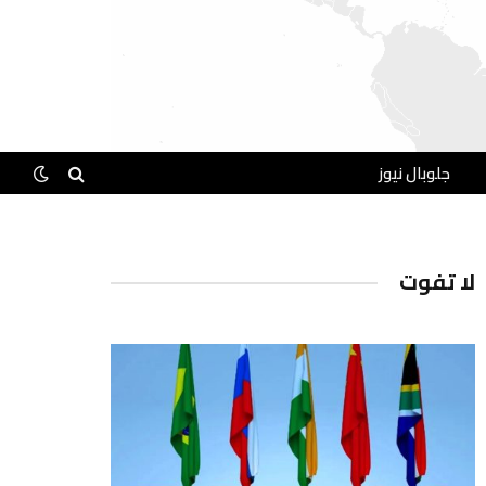
جلوبال نيوز
لا تفوت