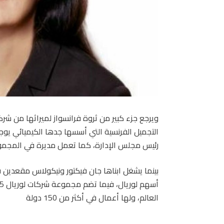
رئيس مجلس الإدارة، كما تعمل مديرة في المجموعة م
العالم، ولها أعمال في أكثر من 150 دولة