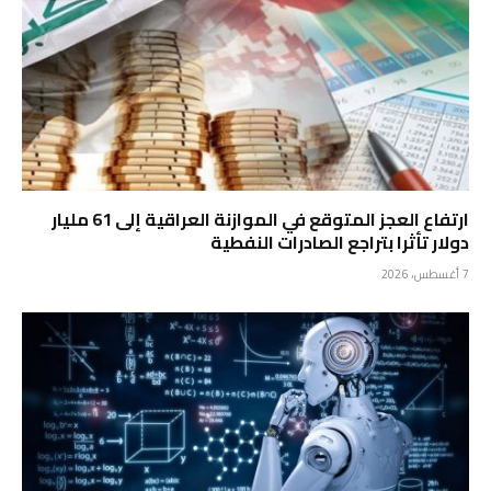
ارتفاع العجز المتوقع في الموازنة العراقية إلى 61 مليار
دولار تأثرا بتراجع الصادرات النفطية
7 أغسطس، 2026