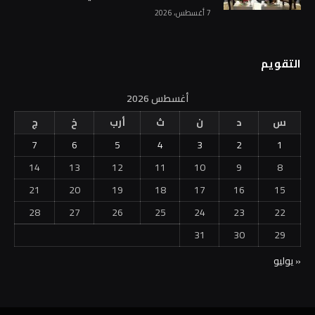
7 أغسطس، 2026
التقويم
أغسطس 2026
س
د
ن
ث
أرب
خ
ج
7
6
5
4
3
2
1
14
13
12
11
10
9
8
21
20
19
18
17
16
15
28
27
26
25
24
23
22
31
30
29
« يوليو