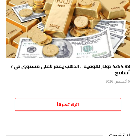
4254.98 دولار للأوقية .. الذهب يقفز لأعلى مستوى في 7
أسابيع
6 أغسطس، 2026
اترك تعليقاً
لا تفوت