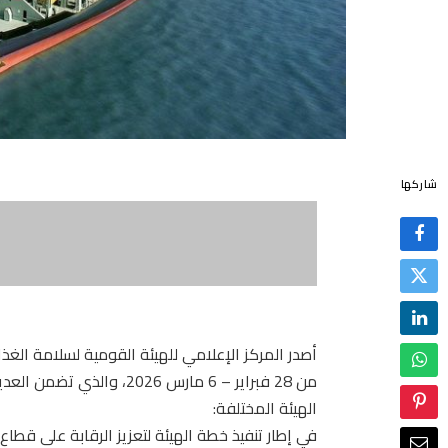
شاركها
من 28 فبراير – 6 مارس 2026
الهيئة المختلفة:
في إطار تنفيذ خطة الهيئة لتعزيز الرقابة على قطاع 