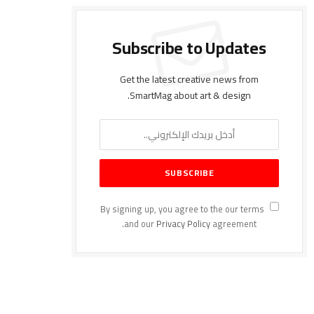
Subscribe to Updates
Get the latest creative news from
SmartMag about art & design.
By signing up, you agree to the our terms
and our
Privacy Policy
agreement.