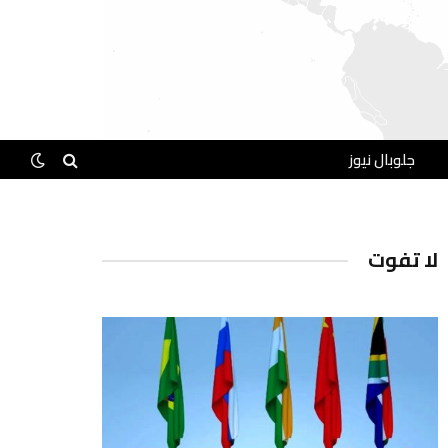
جلوبال نيوز
لا تفوت