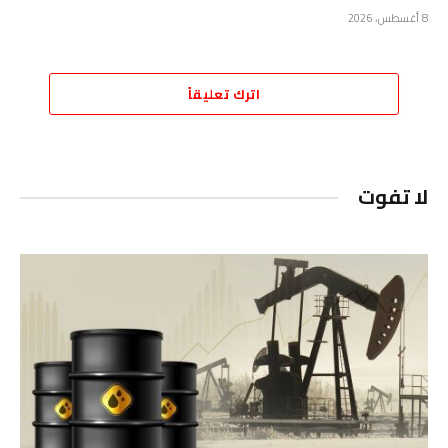
8 أغسطس، 2026
اترك تعليقاً
لا تفوت