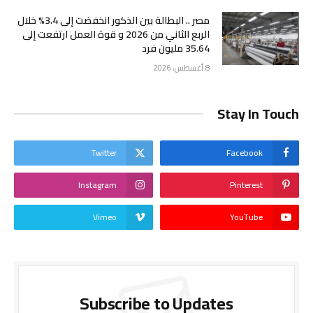
مصر .. البطالة بين الذكور انخفضت إلى 3.4% خلال
الربع الثاني من 2026 و قوة العمل ارتفعت إلى
35.64 مليون فرد
8 أغسطس، 2026
Stay In Touch
Twitter
Facebook
Instagram
Pinterest
Vimeo
YouTube
Subscribe to Updates