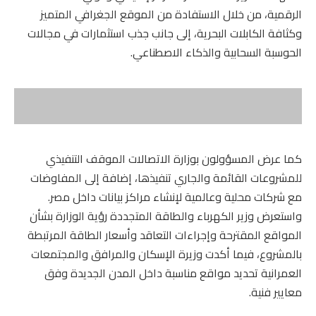
الرقمية، من خلال الاستفادة من الموقع الجغرافي المتميز
وكثافة الكابلات البحرية، إلى جانب جذب استثمارات في مجالات
الحوسبة السحابية والذكاء الاصطناعي.
كما عرض المسؤولون بوزارة الاتصالات الموقف التنفيذي
للمشروعات القائمة والجاري تنفيذها، إضافة إلى المفاوضات
مع شركات محلية وعالمية لإنشاء مراكز بيانات داخل مصر.
واستعرض وزير الكهرباء والطاقة المتجددة رؤية الوزارة بشأن
المواقع المقترحة وإجراءات التعاقد وأسعار الطاقة المرتبطة
بالمشروع، فيما أكدت وزيرة الإسكان والمرافق والمجتمعات
العمرانية تحديد مواقع مناسبة داخل المدن الجديدة وفق
معايير فنية.