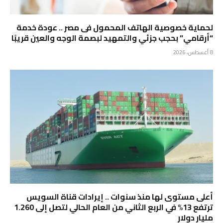
لحماية خصوصية الهاتف المحمول فى مصر .. عودة خدمة
“أرقامي” بحجب جزئي والتمهيد لبصمة الوجه والعين قريبًا
8 أغسطس، 2026
أعلى مستوى لها منذ سنوات .. إيرادات قناة السويس
ترتفع 13% في الربع الثاني من العام الحالي لتصل إلى 1.260
مليار دولار