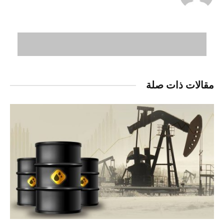
مقالات ذات صلة