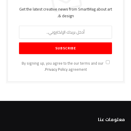
Get the latest creative news from SmartMag about art
& design.
By signing up, you agree to the our terms and our
Privacy Policy
agreement.
معلومات عنا