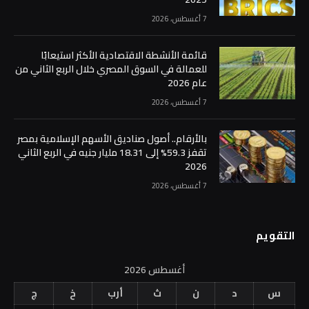
7 أغسطس، 2026
قائمة الأنشطة الاقتصادية الأكثر استيعابًا
للعمالة في السوق المصري خلال الربع الثاني من
عام 2026
7 أغسطس، 2026
بالأرقام.. أصول صناديق الأسهم الإسلامية بمصر
تقفز 59.3% إلى 18.31 مليار جنيه في الربع الثاني
2026
7 أغسطس، 2026
التقويم
أغسطس 2026
س
د
ن
ث
أرب
خ
ج