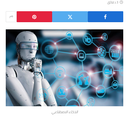
3 دقائق
الذكاء الاصطناعي