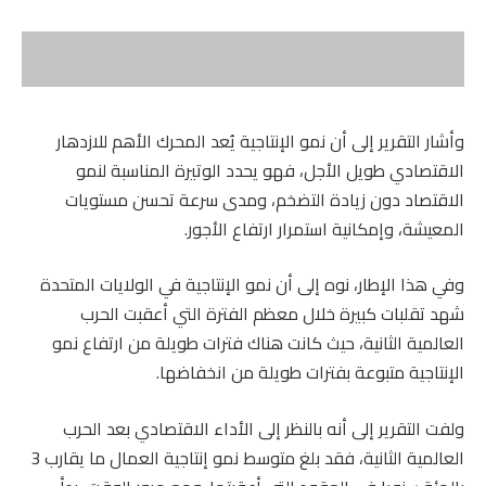
وأشار التقرير إلى أن نمو الإنتاجية يُعد المحرك الأهم للازدهار
الاقتصادي طويل الأجل، فهو يحدد الوتيرة المناسبة لنمو
الاقتصاد دون زيادة التضخم، ومدى سرعة تحسن مستويات
المعيشة، وإمكانية استمرار ارتفاع الأجور.
وفي هذا الإطار، نوه إلى أن نمو الإنتاجية في الولايات المتحدة
شهد تقلبات كبيرة خلال معظم الفترة التي أعقبت الحرب
العالمية الثانية، حيث كانت هناك فترات طويلة من ارتفاع نمو
الإنتاجية متبوعة بفترات طويلة من انخفاضها.
ولفت التقرير إلى أنه بالنظر إلى الأداء الاقتصادي بعد الحرب
العالمية الثانية، فقد بلغ متوسط نمو إنتاجية العمال ما يقارب 3