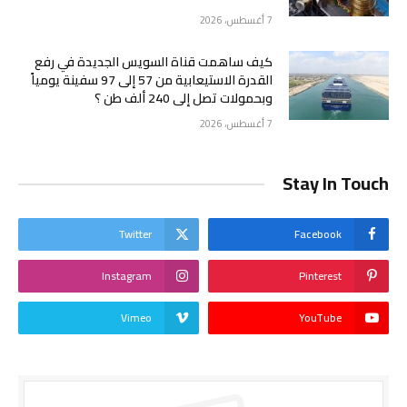
7 أغسطس، 2026
كيف ساهمت قناة السويس الجديدة في رفع
القدرة الاستيعابية من 57 إلى 97 سفينة يومياً
وبحمولات تصل إلى 240 ألف طن ؟
7 أغسطس، 2026
Stay In Touch
Twitter
Facebook
Instagram
Pinterest
Vimeo
YouTube