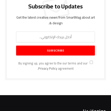
Subscribe to Updates
Get the latest creative news from SmartMag about art
& design.
By signing up, you agree to the our terms and our
Privacy Policy
agreement.
معلومات عنا