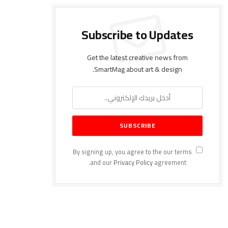
Subscribe to Updates
Get the latest creative news from
SmartMag about art & design.
By signing up, you agree to the our terms
and our
Privacy Policy
agreement.