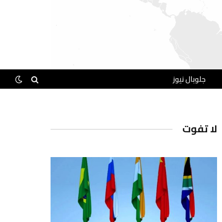
جلوبال نيوز
لا تفوت