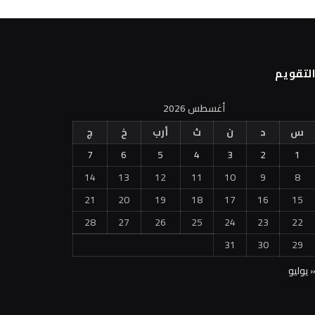
لتقويم
أغسطس 2026
س
د
ن
ث
أرب
خ
ج
7
6
5
4
3
2
1
14
13
12
11
10
9
8
21
20
19
18
17
16
15
28
27
26
25
24
23
22
31
30
29
 يوليو