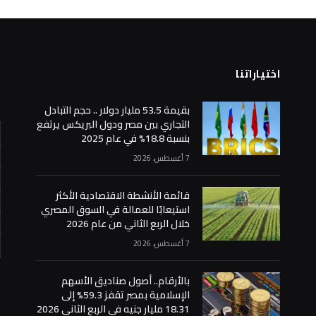
اختياراتنا
ا
بقيمة 53.5 مليار دولار .. حجم التبادل
التجاري بين مصر ودول البريكس يرتفع
بنسبة 18.8% في عام 2025
7 أغسطس، 2026
قائمة الأنشطة الاقتصادية الأكثر
استيعابًا للعمالة في السوق المصري
خلال الربع الثاني من عام 2026
7 أغسطس، 2026
«
بالأرقام.. أصول صناديق الأسهم
الإسلامية بمصر تقفز 59.3% إلى
18.31 مليار جنيه في الربع الثاني 2026