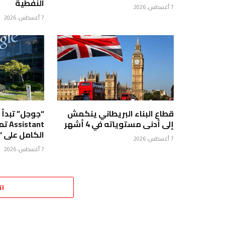
النفطية
7 أغسطس، 2026
7 أغسطس، 2026
قطاع البناء البريطاني ينكمش
إلى أدنى مستوياته في 4 أشهر
tant
الكامل على 
7 أغسطس، 2026
7 أغسطس، 2026
ات