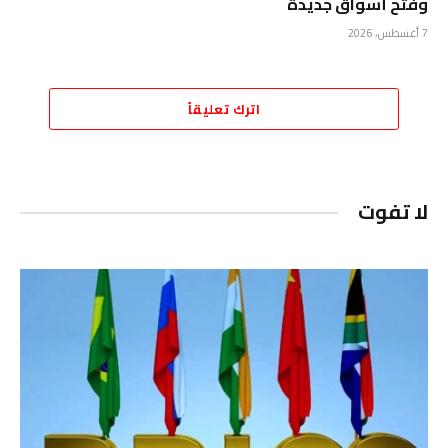
وفتح أسواق جديدة
7 أغسطس، 2026
اترك تعليقاً
لا تفوت