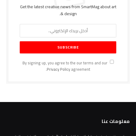
Get the latest creative news from SmartMag about art
& design.
By signing up, you agree to the our terms and our
Privacy Policy
agreement.
معلومات عنا