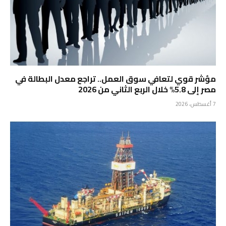
مؤشر قوي لتعافي سوق العمل.. تراجع معدل البطالة في
مصر إلى 5.8% خلال الربع الثاني من 2026
7 أغسطس، 2026