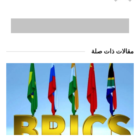
مقالات ذات صلة