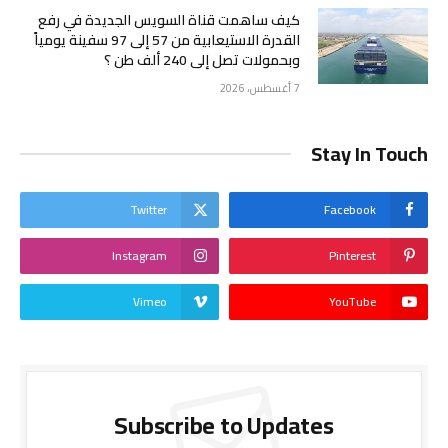
كيف ساهمت قناة السويس الجديدة في رفع
القدرة الاستيعابية من 57 إلى 97 سفينة يومياً
وبحمولات تصل إلى 240 ألف طن ؟
7 أغسطس، 2026
Stay In Touch
Twitter
Facebook
Instagram
Pinterest
Vimeo
YouTube
Subscribe to Updates