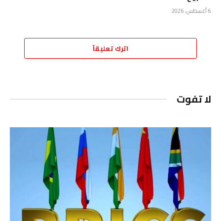
6 أغسطس، 2026
اترك تعليقاً
لا تفوت