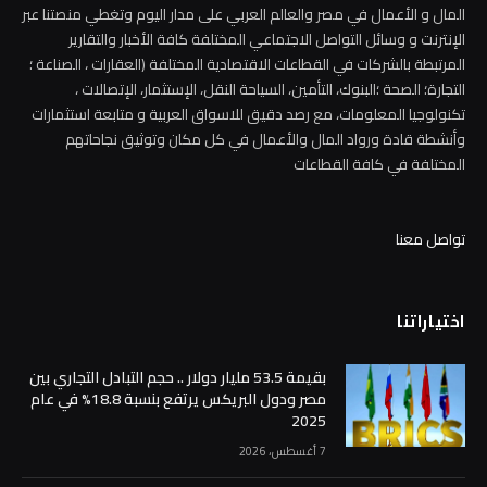
المال و الأعمال في مصر والعالم العربي على مدار اليوم وتغطي منصتنا عبر
الإنترنت و وسائل التواصل الاجتماعي المختلفة كافة الأخبار والتقارير
المرتبطة بالشركات في القطاعات الاقتصادية المختلفة (العقارات ، الصناعة ؛
التجارة؛ الصحة ؛البنوك، التأمين، السياحة النقل، الإستثمار، الإتصالات ،
تكنولوجيا المعلومات، مع رصد دقيق للاسواق العربية و متابعة استثمارات
وأنشطة قادة ورواد المال والأعمال في كل مكان وتوثيق نجاحاتهم
المختلفة في كافة القطاعات
تواصل معنا
اختياراتنا
بقيمة 53.5 مليار دولار .. حجم التبادل التجاري بين
مصر ودول البريكس يرتفع بنسبة 18.8% في عام
2025
7 أغسطس، 2026