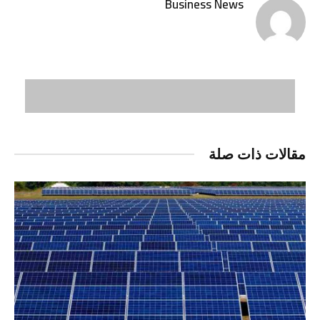
Business News
مقالات ذات صلة