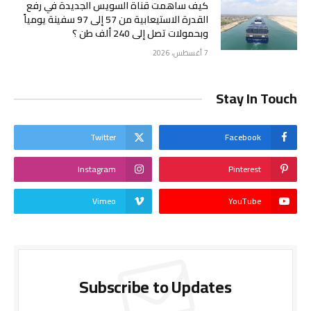
كيف ساهمت قناة السويس الجديدة في رفع
القدرة الاستيعابية من 57 إلى 97 سفينة يومياً
وبحمولات تصل إلى 240 ألف طن ؟
7 أغسطس، 2026
Stay In Touch
Twitter
Facebook
Instagram
Pinterest
Vimeo
YouTube
Subscribe to Updates