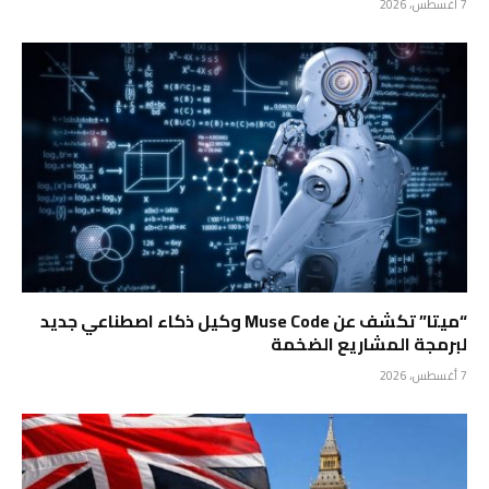
7 أغسطس، 2026
“ميتا” تكشف عن Muse Code وكيل ذكاء اصطناعي جديد
لبرمجة المشاريع الضخمة
7 أغسطس، 2026