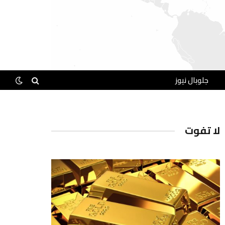
جلوبال نيوز
لا تفوت