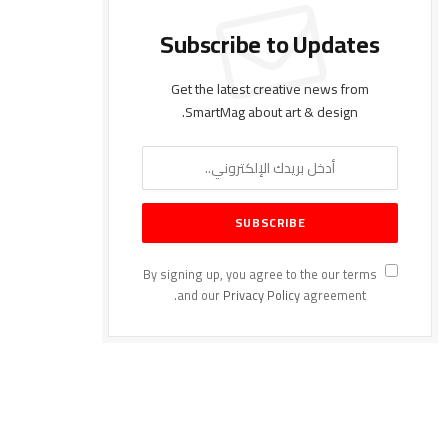
Subscribe to Updates
Get the latest creative news from
SmartMag about art & design.
By signing up, you agree to the our terms
and our
Privacy Policy
agreement.