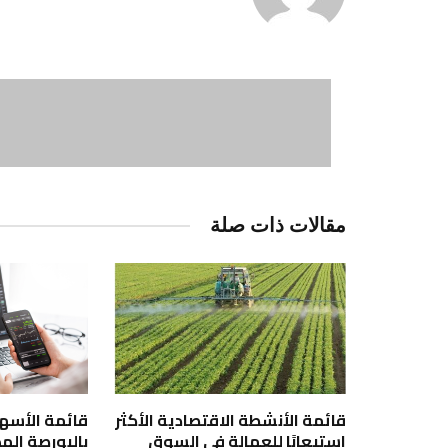
مقالات ذات صلة
قائمة الأنشطة الاقتصادية الأكثر
قائمة الأسهم 
استيعابًا للعمالة في السوق
بالبورصة الم