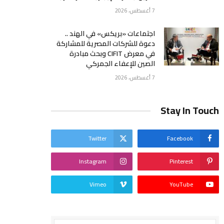
7 أغسطس، 2026
اجتماعات «بريكس» في الهند ..
دعوة للشركات المصرية للمشاركة
في معرض CIFIT وبحث مبادرة
الصين للإعفاء الجمركي
7 أغسطس، 2026
Stay In Touch
Twitter
Facebook
Instagram
Pinterest
Vimeo
YouTube