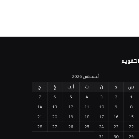
لتقويم
أغسطس 2026
س
د
ن
ث
أرب
خ
ج
7
6
5
4
3
2
1
14
13
12
11
10
9
8
21
20
19
18
17
16
15
28
27
26
25
24
23
22
31
30
29