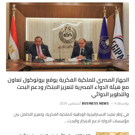
الجهاز المصري للملكية الفكرية يوقع بروتوكول تعاون
مع هيئة الدواء المصرية لتعزيز الابتكار ودعم البحث
والتطوير الدوائي
بواسطة
6 أغسطس، 2026
BUSINESS NEWS
في إطار تنفيذ الاستراتيجية الوطنية للملكية الفكرية، وتعزيز التكامل بين
مؤسسات الدولة لدعم الابتكار والبحث…