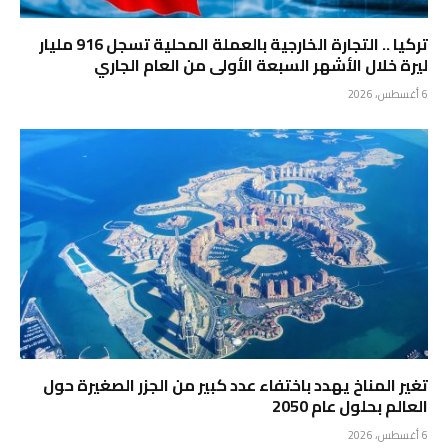
تركيا .. التجارة الخارجية بالعملة المحلية تسجل 916 مليار
ليرة خلال الأشهر السبعة الأولى من العام الجاري
6 أغسطس، 2026
تغير المناخ يهدد باختفاء عدد كبير من الجزر الصغيرة حول
العالم بحلول عام 2050
6 أغسطس، 2026