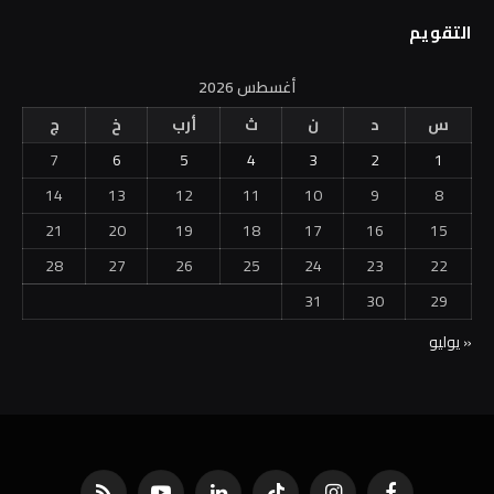
التقويم
أغسطس 2026
س
د
ن
ث
أرب
خ
ج
7
6
5
4
3
2
1
14
13
12
11
10
9
8
21
20
19
18
17
16
15
28
27
26
25
24
23
22
31
30
29
« يوليو