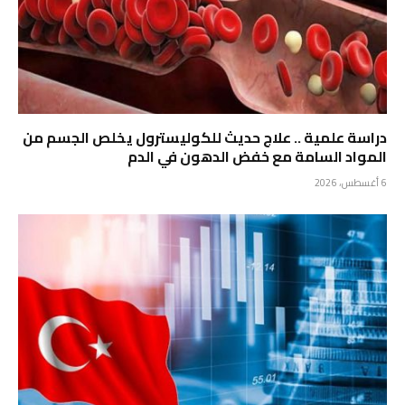
دراسة علمية .. علاج حديث للكوليسترول يخلص الجسم من
المواد السامة مع خفض الدهون في الدم
6 أغسطس، 2026