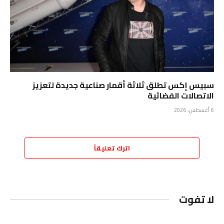
سبيس إكس تطلق ثلاثة أقمار صناعية جديدة لتعزيز
الاتصالات الفضائية
6 أغسطس، 2026
اترك تعليقاً
لا تفوت