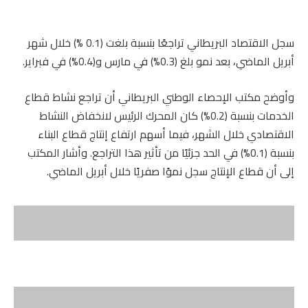
سجل الاقتصاد البريطاني تراجعًا بنسبة بلغت (0.1 %) خلال شهر
أبريل الماضي، بعد نمو بلغ (0.3%) في مارس و(0.4%) في فبراير.
وأوضح مكتب الإحصاء الوطني البريطاني أن تراجع نشاط قطاع
الخدمات بنسبة (0.2%) كان المحرك الرئيس لانخفاض النشاط
الاقتصادي خلال الشهر، فيما أسهم ارتفاع إنتاج قطاع البناء
بنسبة (0.1%) في الحد جزئيًا من تأثير هذا التراجع. وأشار المكتب
إلى أن قطاع الإنتاج سجل نموًا صفريًا خلال أبريل الماضي.