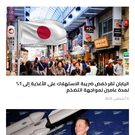
اليابان تقر خفض ضريبة الاستهلاك على الأغذية إلى 1%
لمدة عامين لمواجهة التضخم
6 أغسطس، 2026