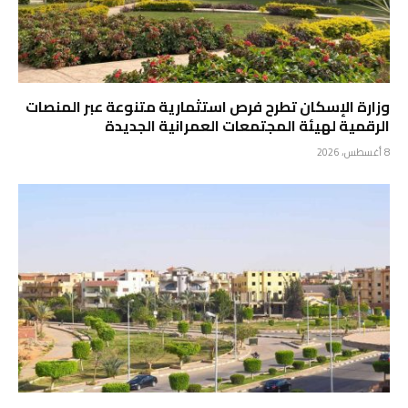
وزارة الإسكان تطرح فرص استثمارية متنوعة عبر المنصات
الرقمية لهيئة المجتمعات العمرانية الجديدة
8 أغسطس، 2026