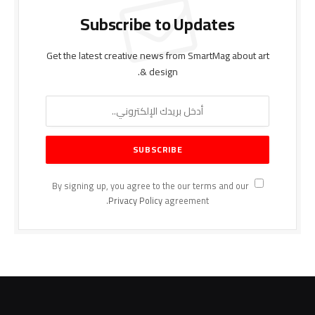
Subscribe to Updates
Get the latest creative news from SmartMag about art
& design.
By signing up, you agree to the our terms and our
Privacy Policy
agreement.