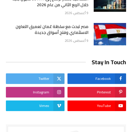
خلال الربع الثاني من عام 2026
9 أغسطس، 2026
مصر تبحث مع سلطنة عُمان تعميق التعاون
الاستثماري وفتح أسواق جديدة
9 أغسطس، 2026
Stay In Touch
Twitter
Facebook
Instagram
Pinterest
Vimeo
YouTube