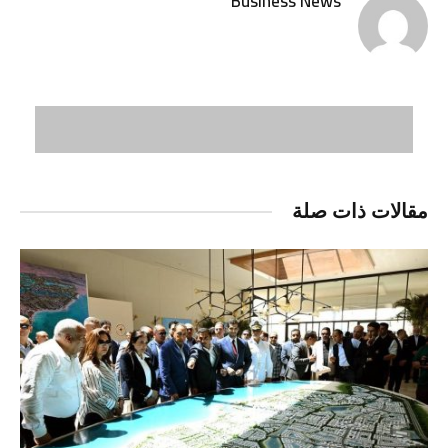
Business News
مقالات ذات صلة