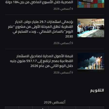
المصرية خلال الأسبوع الماضي من بين 184 دولة
9 أغسطس، 2026
بإجمالي استثمارات 29.7 مليار دولار.. الديار
القطرية تطلق المرحلة الأولى من مشروع “علم
الروم” بالساحل الشمالي .. وبدء التسليم في
2030
9 أغسطس، 2026
قيمة الأصول المدارة لصناديق الاستثمار
القطاعية بمصر ترتفع إلى 597.17 مليون جنيه
خلال الربع الثاني من عام 2026
9 أغسطس، 2026
التقويم
أغسطس 2026