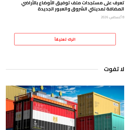
تعرف على مستجدات ملف توفيق الأوضاع بالأراضي
المضافة لمدينتي الشروق والعبور الجديدة
8 أغسطس، 2026
اترك تعليقاً
لا تفوت