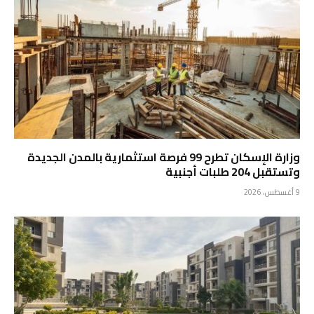
وزارة الإسكان تطرح 99 فرصة استثمارية بالمدن الجديدة
وتستقبل 204 طلبات أجنبية
9 أغسطس، 2026