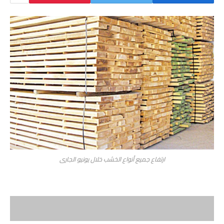
ارتفاع جميع أنواع الخشب خلال يونيو الجارى