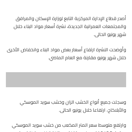
أصدر قطاع الإدارة المركزية التابع لوزارة الإسكان والمرافق
والمجتمعات العمرانية الجديدة، نشرة أسعار مواد البناء خلال
شهر يونيو الحالى.
وأوضحت النشرة ارتفاع أسعار بعض مواد البناء وانخفاض الأخرى
خلال شهر يونيو مقارنة مع العام الماضي.
وسجلت جميع أنواع الخشب الزان وخشب سويد الموسكي
والأبلاكاج، ارتفاعا خلال يونيو الحالى.
وارتفع متوسط سعر المتر المكعب من خشب سويد الموسكي