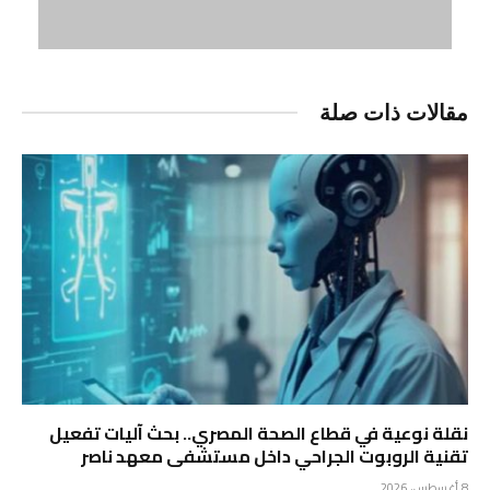
مقالات ذات صلة
نقلة نوعية في قطاع الصحة المصري.. بحث آليات تفعيل
تقنية الروبوت الجراحي داخل مستشفى معهد ناصر
8 أغسطس، 2026