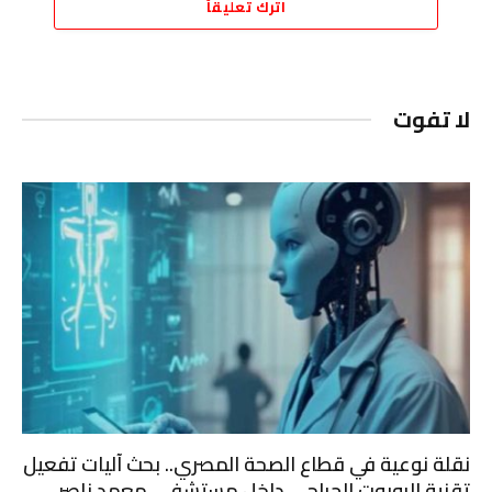
اترك تعليقاً
لا تفوت
نقلة نوعية في قطاع الصحة المصري.. بحث آليات تفعيل
تقنية الروبوت الجراحي داخل مستشفى معهد ناصر