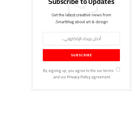
Subscribe to Updates
Get the latest creative news from
SmartMag about art & design.
By signing up, you agree to the our terms
and our
Privacy Policy
agreement.