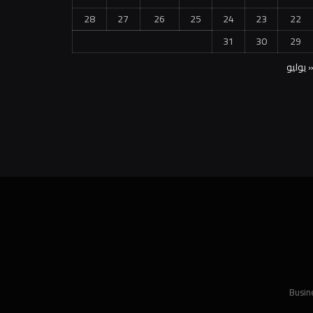
28
27
26
25
24
23
22
31
30
29
 يوليو