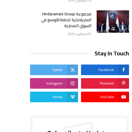
6 أغسطس، 2026
مجموعة Hirdaramani Group
السريلانكية تخطط للتوسع في
السوق المصرية
6 أغسطس، 2026
Stay In Touch
Twitter
Facebook
Instagram
Pinterest
Vimeo
YouTube