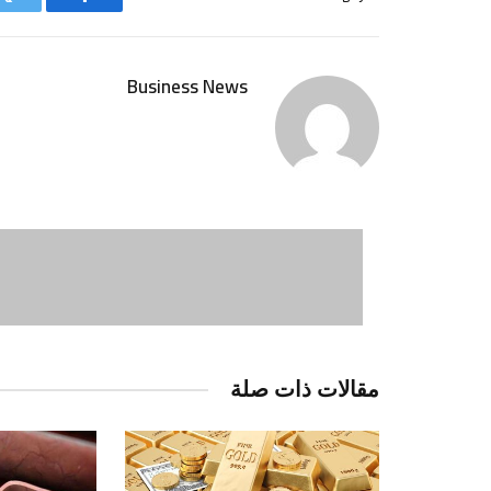
فيسبوك
ت
Business News
مقالات ذات صلة