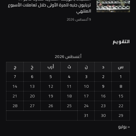
تريليون جنيه للمرة الأولى خلال تعاملات الأسبوع
المنتهي
9 أغسطس، 2026
التقويم
أغسطس 2026
س
د
ن
ث
أرب
خ
ج
7
6
5
4
3
2
1
14
13
12
11
10
9
8
21
20
19
18
17
16
15
28
27
26
25
24
23
22
31
30
29
« يوليو