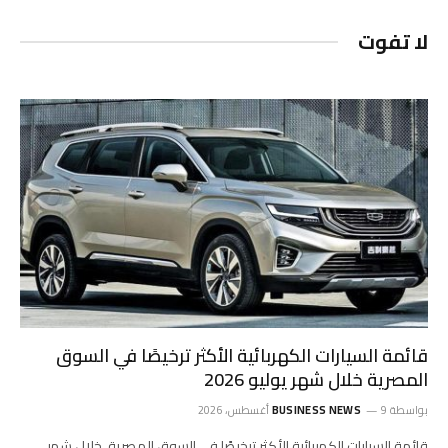
لا تفوت
قائمة السيارات الكهربائية الأكثر ترخيصًا في السوق
المصرية خلال شهر يوليو 2026
بواسطة
9 أغسطس، 2026
BUSINESS NEWS
قائمة السيارات الكهربائية الأكثر ترخيصًا في السوق المصرية، خلال شهر