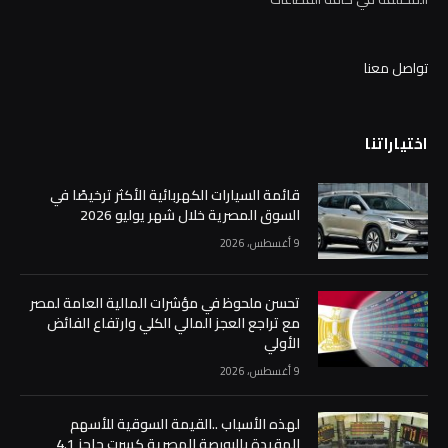
تواصل معنا
اختياراتنا
قائمة السيارات الكهربائية الأكثر ترخيصًا في
السوق المصرية خلال شهر يوليو 2026
9 أغسطس، 2026
تحسن ملحوظ في مؤشرات المالية العامة لمصر
مع تراجع العجز المالي الكلي وارتفاع الفائض
الأولي
9 أغسطس، 2026
لهذه الأسباب ..القيمة السوقية للأسهم
المقيدة بالبورصة المصرية كسرت حاجز 4.1