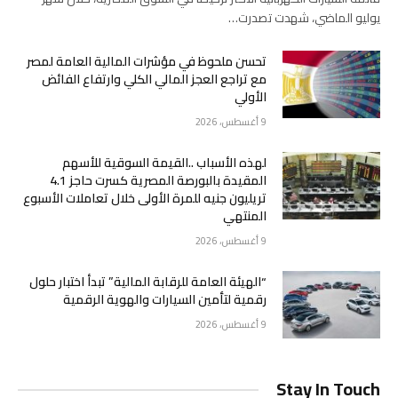
يوليو الماضي، شهدت تصدرت…
تحسن ملحوظ في مؤشرات المالية العامة لمصر
مع تراجع العجز المالي الكلي وارتفاع الفائض
الأولي
9 أغسطس، 2026
لهذه الأسباب ..القيمة السوقية للأسهم
المقيدة بالبورصة المصرية كسرت حاجز 4.1
تريليون جنيه للمرة الأولى خلال تعاملات الأسبوع
المنتهي
9 أغسطس، 2026
“الهيئة العامة للرقابة المالية” تبدأ اختبار حلول
رقمية لتأمين السيارات والهوية الرقمية
9 أغسطس، 2026
Stay In Touch