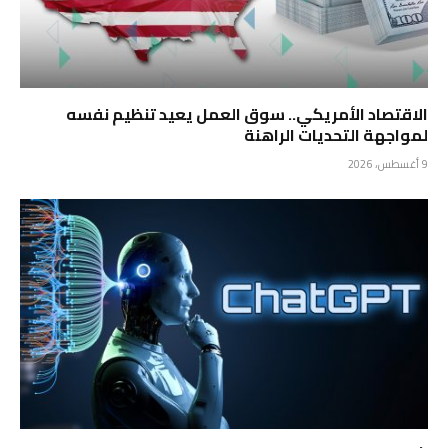
الاقتصاد الأمريكي.. سوق العمل يعيد تنظيم نفسه
لمواجهة التحديات الراهنة
9 أغسطس، 2026