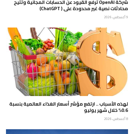
شركة OpenAI ترفع القيود عن الحسابات المجانية وتتيح
محادثات نصية غير محدودة على ( ChatGPT)
9 أغسطس، 2026
لهذه الأسباب .. ارتفع مؤشر أسعار الغذاء العالمية بنسبة
0.6% خلال شهر يوليو
8 أغسطس، 2026