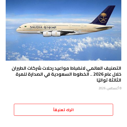
التصنيف العالمي لانضباط مواعيد رحلات شركات الطيران
خلال عام 2026 .. الخطوط السعودية في الصدارة للمرة
الثالثة تواليًا
8 أغسطس، 2026
اترك تعليقاً