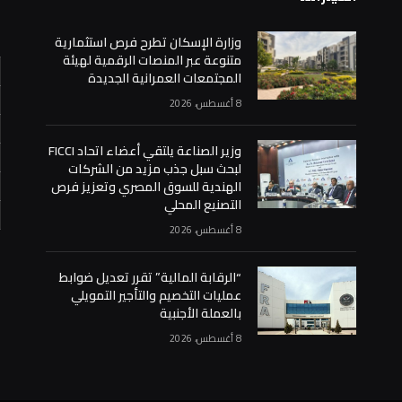
وزارة الإسكان تطرح فرص استثمارية
متنوعة عبر المنصات الرقمية لهيئة
المجتمعات العمرانية الجديدة
8 أغسطس، 2026
وزير الصناعة يلتقي أعضاء اتحاد FICCI
لبحث سبل جذب مزيد من الشركات
الهندية للسوق المصري وتعزيز فرص
التصنيع المحلي
8 أغسطس، 2026
«
“الرقابة المالية” تقرر تعديل ضوابط
عمليات التخصيم والتأجير التمويلي
بالعملة الأجنبية
8 أغسطس، 2026