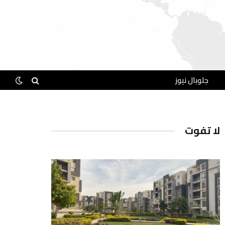
جلوبال نيوز
لا تفوت