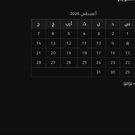
أغسطس 2026
س
د
ن
ث
أرب
خ
ج
7
6
5
4
3
2
1
14
13
12
11
10
9
8
21
20
19
18
17
16
15
28
27
26
25
24
23
22
31
30
29
 يوليو