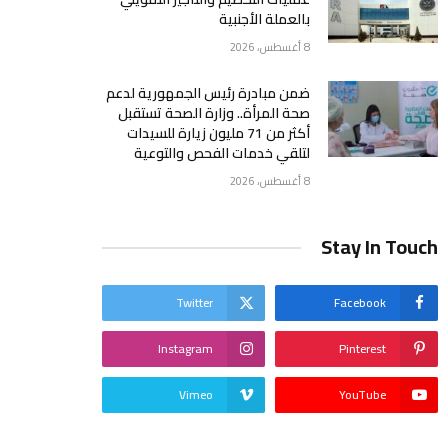
بالعملة الأجنبية
8 أغسطس، 2026
ضمن مبادرة رئيس الجمهورية لدعم
صحة المرأة.. وزارة الصحة تستقبل
أكثر من 71 مليون زيارة للسيدات
لتلقي خدمات الفحص والتوعية
8 أغسطس، 2026
Stay In Touch
Twitter
Facebook
Instagram
Pinterest
Vimeo
YouTube