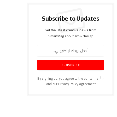
Subscribe to Updates
Get the latest creative news from
SmartMag about art & design.
By signing up, you agree to the our terms
and our
Privacy Policy
agreement.