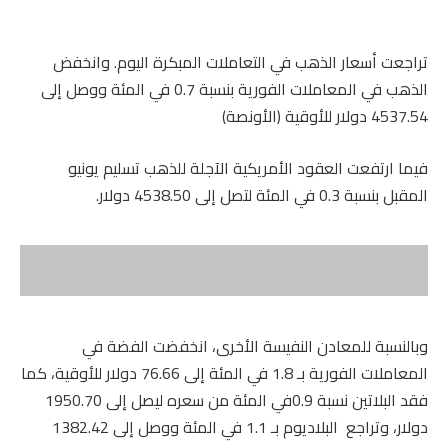
تراجعت أسعار الذهب في التعاملات المبكرة اليوم. وانخفض
الذهب في المعاملات الفورية بنسبة 0.7 في المئة ووصل إلى
‌4537.54 دولار للأوقية (الأونصة)
فيما ارتفعت العقود الأمريكية الآجلة للذهب تسليم يونيو
المقبل بنسبة 0.3 في المئة لتصل إلى 4538.50 دولار.
وبالنسبة للمعادن النفيسة الأخرى، انخفضت الفضة في
المعاملات الفورية بـ 1.8 في المئة إلى 76.66 دولار للأوقية، كما
فقد البلاتين نسبة 0.9في المئة من سعره ليصل إلى 1950.70
دولار، وتراجع البلاديوم بـ 1.1 في المئة ووصل إلى 1382.42