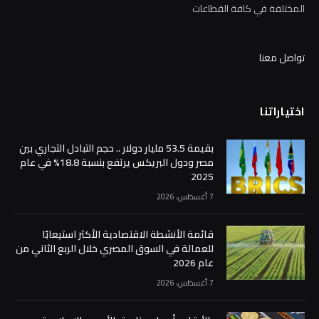
المختلفة في كافة القطاعات
تواصل معنا
اختياراتنا
بقيمة 53.5 مليار دولار .. حجم التبادل التجاري بين
مصر ودول البريكس يرتفع بنسبة 18.8% في عام
2025
7 أغسطس، 2026
قائمة الأنشطة الاقتصادية الأكثر استيعابًا
للعمالة في السوق المصري خلال الربع الثاني من
عام 2026
7 أغسطس، 2026