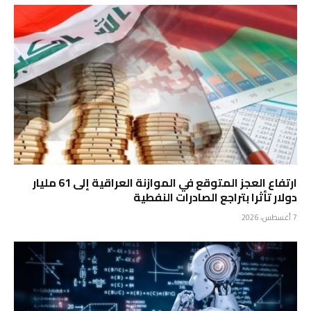
ارتفاع العجز المتوقع في الموازنة العراقية إلى 61 مليار
دولار تأثرا بتراجع الصادرات النفطية
7 أغسطس، 2026