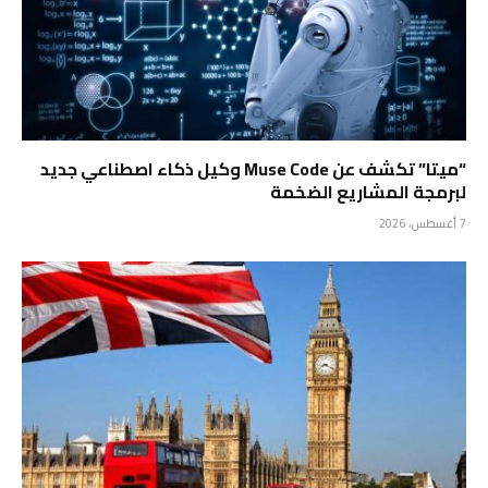
“ميتا” تكشف عن Muse Code وكيل ذكاء اصطناعي جديد
لبرمجة المشاريع الضخمة
7 أغسطس، 2026