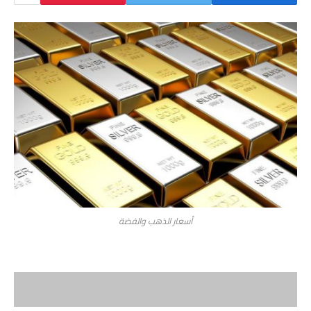
أسعار الذهب والفضة