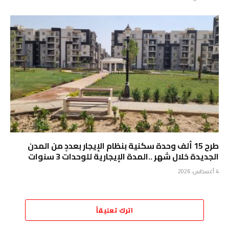
طرح 15 ألف وحدة سكنية بنظام الإيجار بعددٍ من المدن
الجديدة خلال شهر ..المدة الإيجارية للوحدات 3 سنوات
4 أغسطس، 2026
اترك تعليقاً