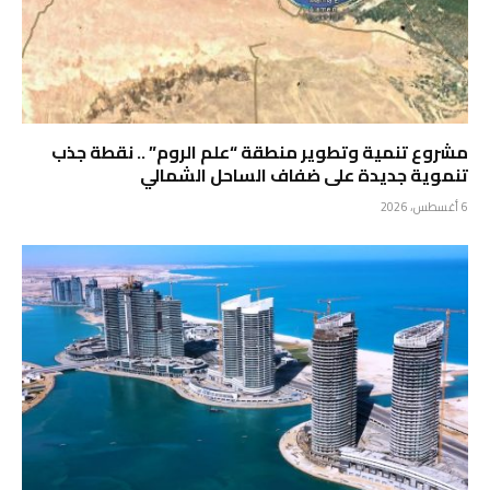
مشروع تنمية وتطوير منطقة “علم الروم” .. نقطة جذب
تنموية جديدة على ضفاف الساحل الشمالي
6 أغسطس، 2026