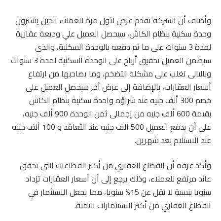
وأضاف أن الشركة تقدم عرض لأول مرة للعملاء الذين يشترون
وحدة سكنية بنظام الكاش، سيحصل العميل علي وديعة عقارية
لمدة 3 سنوات على ما تم دفعه بالوحدة السكنية، والذى
سيضمن العميل تحقيق أرباح على الوحدة السكنية لمدة 3 سنوات
وبالتالى تغلب على مشكلة التضخم، وما يصاحبها من ارتفاع
أسعار العقارات، بالإضافة إلى عرض أخر سيحصل العميل على
خصم 300 ألف جنيه عند شراؤه واحدة سكنية بنظام الكاش
بقيمة 600 ألف جنيه من إجمالى ثمن الوحدة 900 ألف جنيه،
على أن يدفع العميل 500 الف جنيه عند التعاقد و 100 ألف جنيه
عند الاستلام بعد شهرين.
وأكد عرفه أن القطاع العقاري من أكثر القطاعات التى تحقق
عائد مرتفع للعملاء، وذلك يرجع إلى أن أسعار العقارات تزداد
سنويا بنسبة لا تقل عن 15% سنويا، مما يجعل الاستثمار في
القطاع العقاري من أكثر الاستثمارات الآمنة.