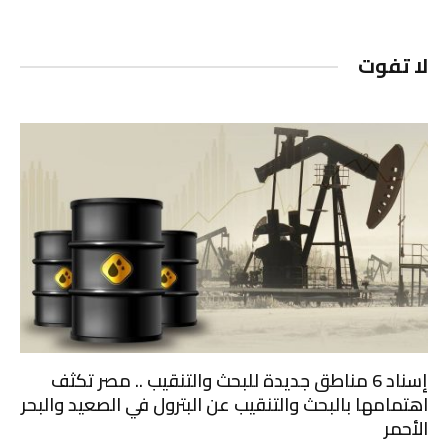
لا تفوت
إسناد 6 مناطق جديدة للبحث والتنقيب .. مصر تكثف
اهتمامها بالبحث والتنقيب عن البترول في الصعيد والبحر
الأحمر