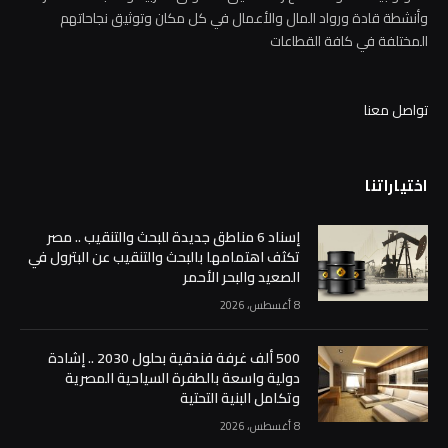
وأنشطة قادة ورواد المال والأعمال في كل مكان وتوثيق نجاحاتهم
المختلفة في كافة القطاعات
تواصل معنا
اختياراتنا
إسناد 6 مناطق جديدة للبحث والتنقيب .. مصر
تكثف اهتمامها بالبحث والتنقيب عن البترول في
الصعيد والبحر الأحمر
8 أغسطس، 2026
500 ألف غرفة فندقية بحلول 2030 .. إشادة
دولية واسعة بالطفرة السياحية المصرية
وتكامل البنية التحتية
8 أغسطس، 2026