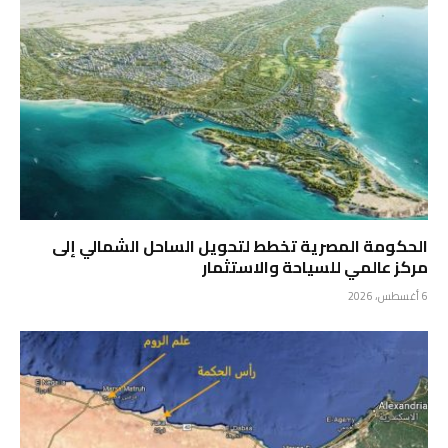
الحكومة المصرية تخطط لتحويل الساحل الشمالي إلى
مركز عالمي للسياحة والاستثمار
6 أغسطس، 2026