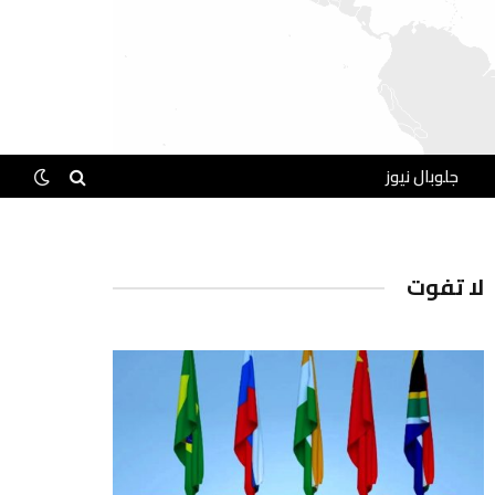
جلوبال نيوز
لا تفوت