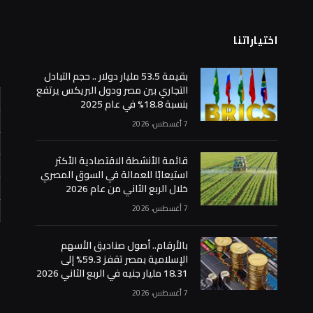
اختياراتنا
ا
بقيمة 53.5 مليار دولار .. حجم التبادل
التجاري بين مصر ودول البريكس يرتفع
بنسبة 18.8% في عام 2025
7 أغسطس، 2026
قائمة الأنشطة الاقتصادية الأكثر
استيعابًا للعمالة في السوق المصري
خلال الربع الثاني من عام 2026
7 أغسطس، 2026
«
بالأرقام.. أصول صناديق الأسهم
الإسلامية بمصر تقفز 59.3% إلى
18.31 مليار جنيه في الربع الثاني 2026
7 أغسطس، 2026