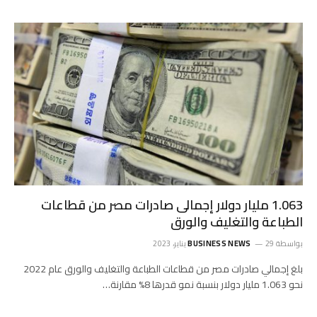
1.063 مليار دولار إجمالى صادرات مصر من قطاعات
الطباعة والتغليف والورق
بواسطة
29 يناير، 2023
BUSINESS NEWS
بلغ إجمالي صادرات مصر من قطاعات الطباعة والتغليف والورق عام 2022
نحو 1.063 مليار دولار بنسبة نمو قدرها 8% مقارنة…