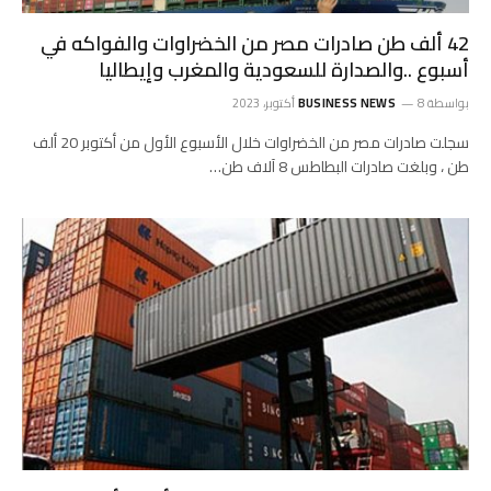
42 ألف طن صادرات مصر من الخضراوات والفواكه في
أسبوع ..والصدارة للسعودية والمغرب وإيطاليا
بواسطة
8 أكتوبر، 2023
BUSINESS NEWS
سجلت صادرات مصر من الخضراوات خلال الأسبوع الأول من أكتوبر 20 ألف
طن ، وبلغت صادرات البطاطس 8 آلاف طن…