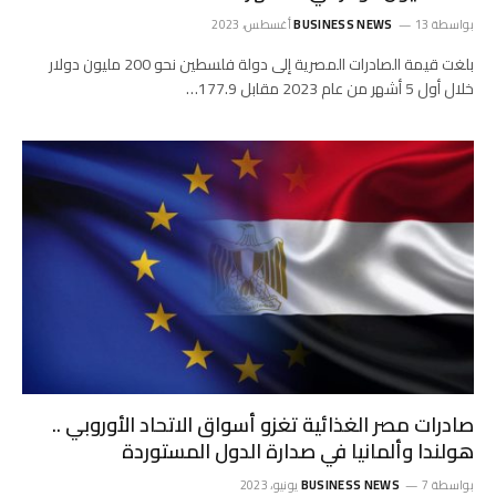
بواسطة
13 أغسطس، 2023
BUSINESS NEWS
بلغت قيمة الصادرات المصرية إلى دولة فلسطين نحو 200 مليون دولار
خلال أول 5 أشهر من عام 2023 مقابل 177.9…
صادرات مصر الغذائية تغزو أسواق الاتحاد الأوروبي ..
هولندا وألمانيا في صدارة الدول المستوردة
بواسطة
7 يونيو، 2023
BUSINESS NEWS