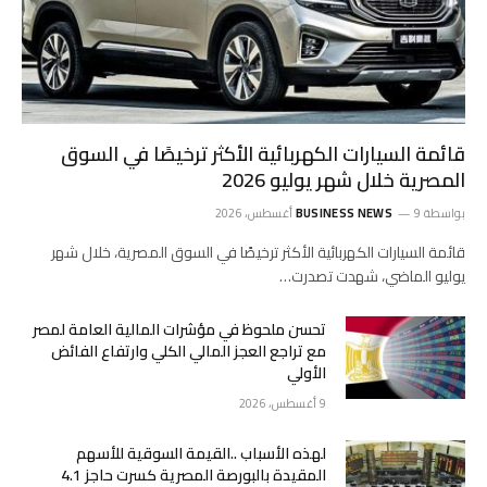
قائمة السيارات الكهربائية الأكثر ترخيصًا في السوق
المصرية خلال شهر يوليو 2026
بواسطة
9 أغسطس، 2026
BUSINESS NEWS
قائمة السيارات الكهربائية الأكثر ترخيصًا في السوق المصرية، خلال شهر
يوليو الماضي، شهدت تصدرت…
تحسن ملحوظ في مؤشرات المالية العامة لمصر
مع تراجع العجز المالي الكلي وارتفاع الفائض
الأولي
9 أغسطس، 2026
لهذه الأسباب ..القيمة السوقية للأسهم
المقيدة بالبورصة المصرية كسرت حاجز 4.1