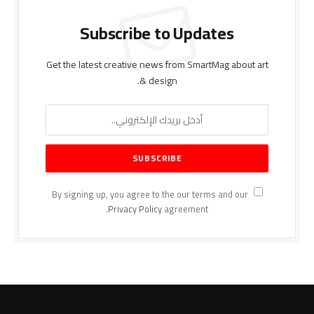
Subscribe to Updates
Get the latest creative news from SmartMag about art
& design.
By signing up, you agree to the our terms and our
Privacy Policy
agreement.