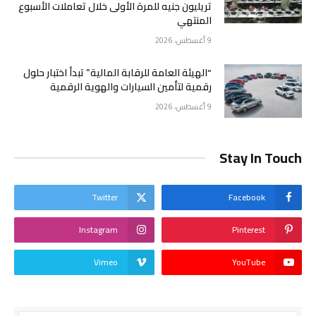
تريليون جنيه للمرة الأولى خلال تعاملات الأسبوع
المنتهي
9 أغسطس، 2026
“الهيئة العامة للرقابة المالية” تبدأ اختبار حلول
رقمية لتأمين السيارات والهوية الرقمية
9 أغسطس، 2026
Stay In Touch
Twitter
Facebook
Instagram
Pinterest
Vimeo
YouTube