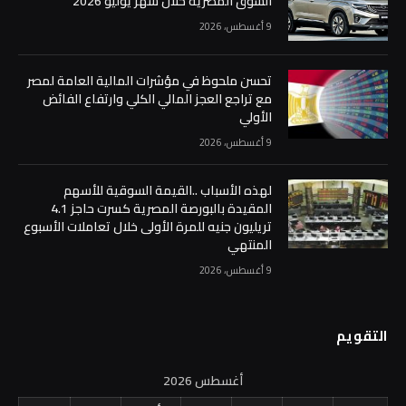
السوق المصرية خلال شهر يوليو 2026
9 أغسطس، 2026
تحسن ملحوظ في مؤشرات المالية العامة لمصر
مع تراجع العجز المالي الكلي وارتفاع الفائض
الأولي
9 أغسطس، 2026
لهذه الأسباب ..القيمة السوقية للأسهم
المقيدة بالبورصة المصرية كسرت حاجز 4.1
تريليون جنيه للمرة الأولى خلال تعاملات الأسبوع
المنتهي
9 أغسطس، 2026
التقويم
أغسطس 2026