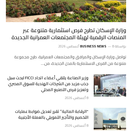
وزارة الإسكان تطرح فرص استثمارية متنوعة عبر
المنصات الرقمية لهيئة المجتمعات العمرانية الجديدة
بواسطة
8 أغسطس، 2026
BUSINESS NEWS
تواصل وزارة الإسكان والمرافق والمجتمعات العمرانية، طرح مجموعة
متنوعة من الفرص الاستثمارية بالمدن الجديدة، من…
وزير الصناعة يلتقي أعضاء اتحاد FICCI لبحث سبل
جذب مزيد من الشركات الهندية للسوق المصري
وتعزيز فرص التصنيع المحلي
8 أغسطس، 2026
“الرقابة المالية” تقرر تعديل ضوابط عمليات
التخصيم والتأجير التمويلي بالعملة الأجنبية
8 أغسطس، 2026