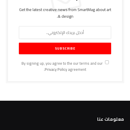
Get the latest creative news from SmartMag about art
& design.
By signing up, you agree to the our terms and our
Privacy Policy
agreement.
معلومات عنا