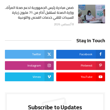
ضمن مبادرة رئيس الجمهورية لدعم صحة المرأة..
وزارة الصحة تستقبل أكثر من 71 مليون زيارة
للسيدات لتلقي خدمات الفحص والتوعية
8 أغسطس، 2026
Stay In Touch
Twitter
Facebook
Instagram
Pinterest
Vimeo
YouTube
Subscribe to Updates