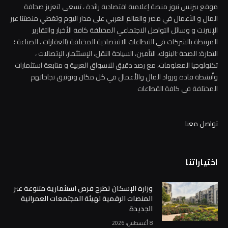
موقع بيزنس نيوز منصة إعلامية اقتصادية رائدة ، تسعى لتعزيز صحافة
المال و الأعمال في مصر والعالم العربي على مدار اليوم وتغطي منصتنا عبر
الإنترنت و وسائل التواصل الاجتماعي المختلفة كافة الأخبار والتقارير
المرتبطة بالشركات في القطاعات الاقتصادية المختلفة (العقارات ، الصناعة ؛
التجارة؛ الصحة ؛البنوك، التأمين، السياحة النقل، الإستثمار، الإتصالات ،
تكنولوجيا المعلومات، مع رصد دقيق للاسواق العربية و متابعة استثمارات
وأنشطة قادة ورواد المال والأعمال في كل مكان وتوثيق نجاحاتهم
المختلفة في كافة القطاعات
تواصل معنا
اختياراتنا
وزارة الإسكان تطرح فرص استثمارية متنوعة عبر
المنصات الرقمية لهيئة المجتمعات العمرانية
الجديدة
8 أغسطس، 2026