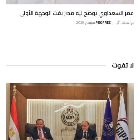
عمر السعداوي يوضح ليه مصر بقت الوجهة الأولى
بواسطة
21 سبتمبر، 2025
PEOFREE
لا تفوت