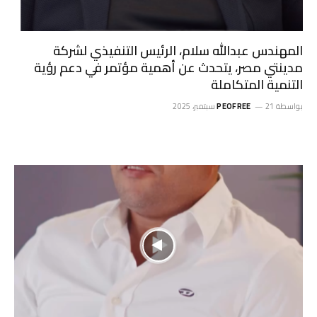
المهندس عبدالله سلام، الرئيس التنفيذي لشركة
مدينتي مصر، يتحدث عن أهمية مؤتمر في دعم رؤية
التنمية المتكاملة
بواسطة
21 سبتمبر، 2025
PEOFREE