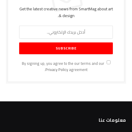
Get the latest creative news from SmartMag about art
& design.
By signing up, you agree to the our terms and our
Privacy Policy
agreement.
معلومات عنا