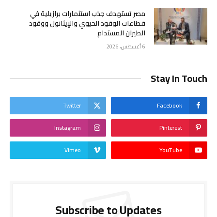
مصر تستهدف جذب استثمارات برازيلية في
قطاعات الوقود الحيوي والإيثانول ووقود
الطيران المستدام
6 أغسطس، 2026
Stay In Touch
Twitter
Facebook
Instagram
Pinterest
Vimeo
YouTube
Subscribe to Updates