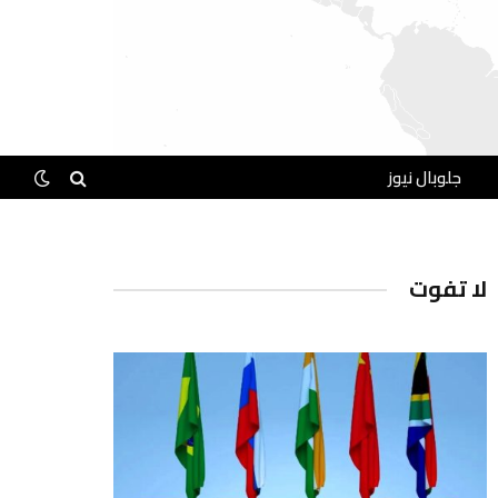
جلوبال نيوز
لا تفوت