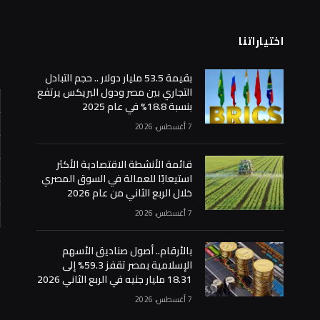
اختياراتنا
ا
بقيمة 53.5 مليار دولار .. حجم التبادل
التجاري بين مصر ودول البريكس يرتفع
بنسبة 18.8% في عام 2025
7 أغسطس، 2026
قائمة الأنشطة الاقتصادية الأكثر
استيعابًا للعمالة في السوق المصري
خلال الربع الثاني من عام 2026
7 أغسطس، 2026
«
بالأرقام.. أصول صناديق الأسهم
الإسلامية بمصر تقفز 59.3% إلى
18.31 مليار جنيه في الربع الثاني 2026
7 أغسطس، 2026