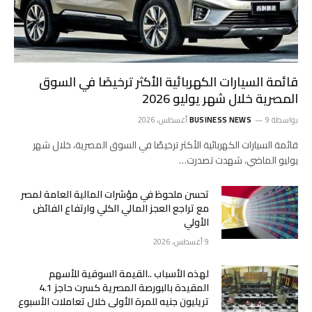
قائمة السيارات الكهربائية الأكثر ترخيصًا في السوق
المصرية خلال شهر يوليو 2026
بواسطة
9 أغسطس، 2026
BUSINESS NEWS
قائمة السيارات الكهربائية الأكثر ترخيصًا في السوق المصرية، خلال شهر
يوليو الماضي، شهدت تصدرت…
تحسن ملحوظ في مؤشرات المالية العامة لمصر
مع تراجع العجز المالي الكلي وارتفاع الفائض
الأولي
9 أغسطس، 2026
لهذه الأسباب ..القيمة السوقية للأسهم
المقيدة بالبورصة المصرية كسرت حاجز 4.1
تريليون جنيه للمرة الأولى خلال تعاملات الأسبوع