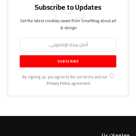
Subscribe to Updates
Get the latest creative news from SmartMag about art
& design.
By signing up, you agree to the our terms and our
Privacy Policy
agreement.
معلومات عنا