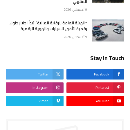
المنتهي
9 أغسطس، 2026
“الهيئة العامة للرقابة المالية” تبدأ اختبار حلول
رقمية لتأمين السيارات والهوية الرقمية
9 أغسطس، 2026
Stay In Touch
Twitter
Facebook
Instagram
Pinterest
Vimeo
YouTube