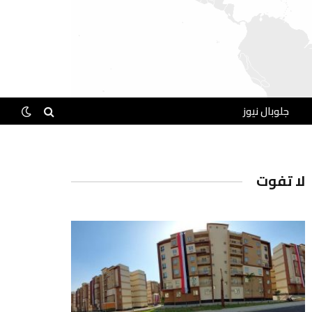
جلوبال نيوز
لا تفوت