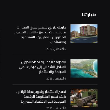
اختياراتنا
ا
خارطة طريق لتنظيم سوق العقارات
في مصر.. كيف يعزز «الاتحاد المصري
للمطورين العقاريين» الشفافية
والاستثمار؟
6 أغسطس، 2026
الحكومة المصرية تخطط لتحويل
الساحل الشمالي إلى مركز عالمي
للسياحة والاستثمار
6 أغسطس، 2026
«
تحفيز الاستثمار وتدوير عجلة الإنتاج..
كيف تدعم المنظومة الرقمية
الموحدة نمو الاقتصاد المصري؟
6 أغسطس، 2026