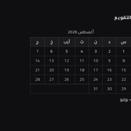
لتقويم
أغسطس 2026
س
د
ن
ث
أرب
خ
ج
7
6
5
4
3
2
1
14
13
12
11
10
9
8
21
20
19
18
17
16
15
28
27
26
25
24
23
22
31
30
29
 يوليو