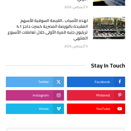
9 أغسطس، 2026
لهذه الأسباب ..القيمة السوقية للأسهم
المقيدة بالبورصة المصرية كسرت حاجز 4.1
تريليون جنيه للمرة الأولى خلال تعاملات الأسبوع
المنتهي
9 أغسطس، 2026
Stay In Touch
Twitter
Facebook
Instagram
Pinterest
Vimeo
YouTube