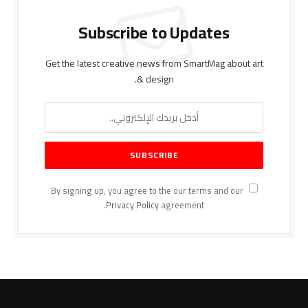
Subscribe to Updates
Get the latest creative news from SmartMag about art
& design.
By signing up, you agree to the our terms and our
Privacy Policy
agreement.