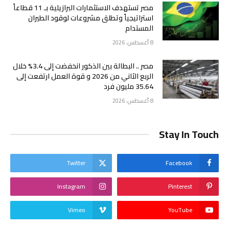
مصر تستهدف الاستثمارات البرازيلية بـ 11 قطاعاً
استراتيجياً وتطلق مشروعات لوقود الطيران
المستدام
8 أغسطس، 2026
مصر .. البطالة بين الذكور انخفضت إلى 3.4% خلال
الربع الثاني من 2026 و قوة العمل ارتفعت إلى
35.64 مليون فرد
8 أغسطس، 2026
Stay In Touch
Twitter
Facebook
Instagram
Pinterest
Vimeo
YouTube