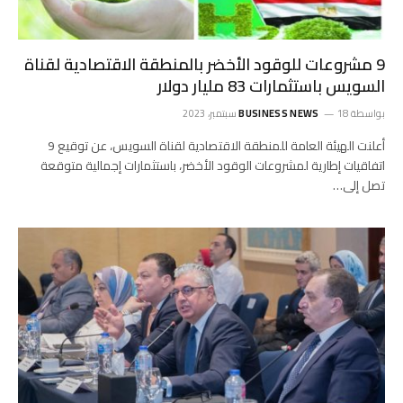
9 مشروعات للوقود الأخضر بالمنطقة الاقتصادية لقناة
السويس باستثمارات 83 مليار دولار
بواسطة
18 سبتمبر، 2023
BUSINESS NEWS
أعلنت الهيئة العامة للمنطقة الاقتصادية لقناة السويس، عن توقيع 9
اتفاقيات إطارية لمشروعات الوقود الأخضر، باستثمارات إجمالية متوقعة
تصل إلى…