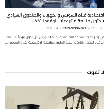
اقتصادية قناة السويس والكهرباء والصندوق السيادي
يبحثون متابعة مشروعات الوقود الأخضر
بواسطة
22 أغسطس، 2022
BUSINESS NEWS
في إطار خطة المنطقة الاقتصادية لقناة السويس لأن تكون مركزاً لصناعات
الوقود الأخضر، شاركت الهيئة العامة للمنطقة الاقتصادية لقناة السويس…
لا تفوت