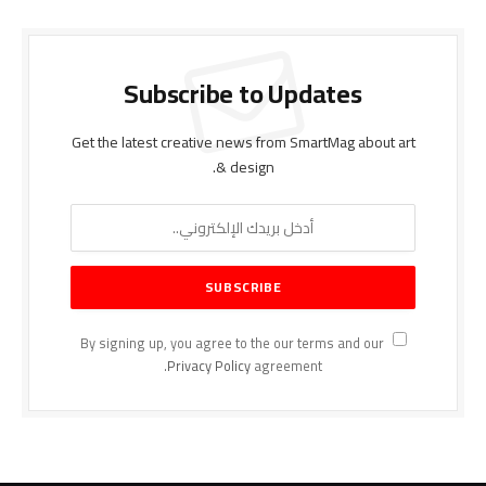
Subscribe to Updates
Get the latest creative news from SmartMag about art
& design.
By signing up, you agree to the our terms and our
Privacy Policy
agreement.