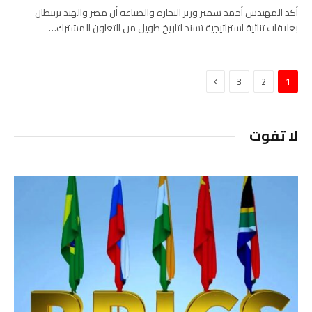
أكد المهندس أحمد سمير وزير التجارة والصناعة أن مصر والهند ترتبطان
بعلاقات ثنائية استراتيجية تسند لتاريخ طويل من التعاون المشترك…
التالي
3
2
1
لا تفوت