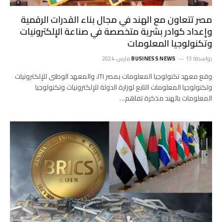
مصر تتعاون مع الهند في مجال بناء القدرات الرقمية
وإعداد كوادر بشرية متخصصة في صناعة الإلكترونيات
وتكنولوجيا المعلومات
بواسطة
13 مارس، 2024
BUSINESS NEWS
وقع معهد تكنولوجيا المعلومات بمصر ITI، والمعهد الوطنى للإلكترونيات
وتكنولوجيا المعلومات التابع لوزارة الدولة للإلكترونيات وتكنولوجيا
المعلومات بالهند مذكرة تفاهم…