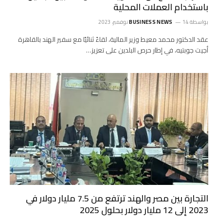
باستخدام العملات المحلية
بواسطة
14 نوفمبر، 2023
BUSINESS NEWS
عقد الدكتور محمد معيط وزير المالية، لقاءً ثنائيًا مع سفير الهند بالقاهرة
أجيت جوبتيه، في إطار حرص البلدين على تعزيز…
التجارة بين مصر والهند ترتفع من 7.5 مليار دولار في
2023 إلى 12 مليار دولار بحلول 2025