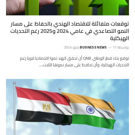
توقعات متفائلة للاقتصاد الهندي بالحفاظ على مسار
النمو التصاعدي في عامي 2024 و2025 رغم التحديات
الهيكلية
بواسطة
11 مايو، 2024
BUSINESS NEWS
توقع بنك قطر الوطني QNB أن تحقق الهند نموا اقتصاديا قويا رغم
التحديات الهيكلية، وأن تحافظ على مسار نموها الثابت،…