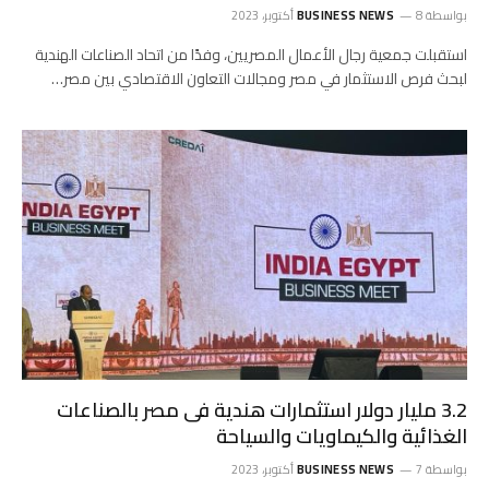
بواسطة
8 أكتوبر، 2023
BUSINESS NEWS
استقبلت جمعية رجال الأعمال المصريين، وفدًا من اتحاد الصناعات الهندية
لبحث فرص الاستثمار في مصر ومجالات التعاون الاقتصادي بين مصر…
3.2 مليار دولار استثمارات هندية فى مصر بالصناعات
الغذائية والكيماويات والسياحة
بواسطة
7 أكتوبر، 2023
BUSINESS NEWS