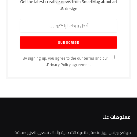
Get the latest creative news from SmartMag about art
& design.
By signing up, you agree to the our terms and our
Privacy Policy
agreement.
معلومات عنا
موقع بيزنس نيوز منصة إعلامية اقتصادية رائدة ، تسعى لتعزيز صحافة