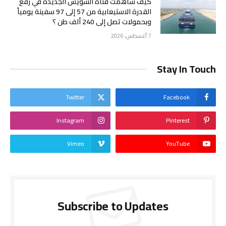
كيف ساهمت قناة السويس الجديدة في رفع
القدرة الاستيعابية من 57 إلى 97 سفينة يومياً
وبحمولات تصل إلى 240 ألف طن ؟
7 أغسطس، 2026
Stay In Touch
Twitter
Facebook
Instagram
Pinterest
Vimeo
YouTube
Subscribe to Updates