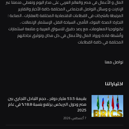
المال و الأعمال في مصر والعالم العربي على مدار اليوم وتغطي منصتنا عبر
الإنترنت و وسائل التواصل الاجتماعي المختلفة كافة الأخبار والتقارير
المرتبطة بالشركات في القطاعات الاقتصادية المختلفة (العقارات ، الصناعة ؛
التجارة؛ الصحة ؛البنوك، التأمين، السياحة النقل، الإستثمار، الإتصالات ،
تكنولوجيا المعلومات، مع رصد دقيق للاسواق العربية و متابعة استثمارات
وأنشطة قادة ورواد المال والأعمال في كل مكان وتوثيق نجاحاتهم
المختلفة في كافة القطاعات
تواصل معنا
اختياراتنا
بقيمة 53.5 مليار دولار .. حجم التبادل التجاري بين
مصر ودول البريكس يرتفع بنسبة 18.8% في عام
2025
7 أغسطس، 2026