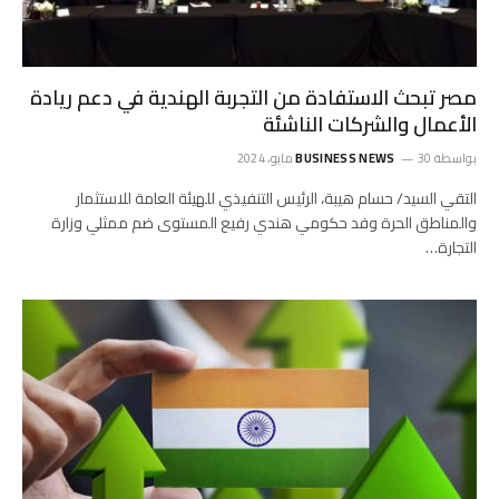
مصر تبحث الاستفادة من التجربة الهندية في دعم ريادة
الأعمال والشركات الناشئة
بواسطة
30 مايو، 2024
BUSINESS NEWS
التقي السيد/ حسام هيبة، الرئيس التنفيذي للهيئة العامة للاستثمار
والمناطق الحرة وفد حكومي هندي رفيع المستوى ضم ممثلي وزارة
التجارة…