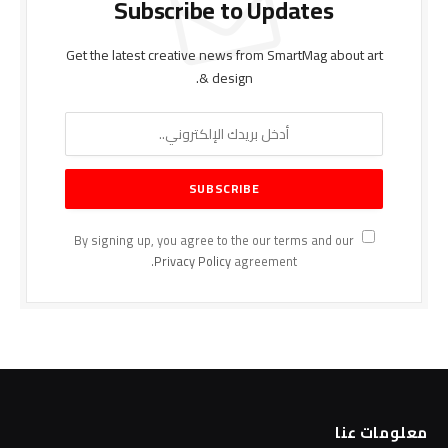
Subscribe to Updates
Get the latest creative news from SmartMag about art
& design.
By signing up, you agree to the our terms and our
Privacy Policy
agreement.
معلومات عنا