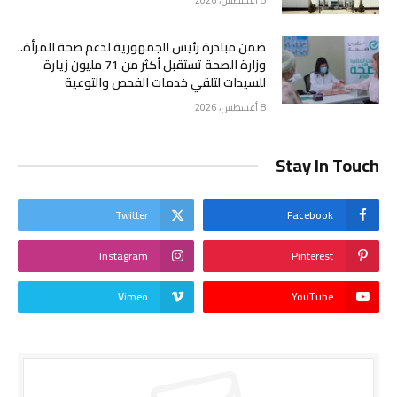
ضمن مبادرة رئيس الجمهورية لدعم صحة المرأة..
وزارة الصحة تستقبل أكثر من 71 مليون زيارة
للسيدات لتلقي خدمات الفحص والتوعية
8 أغسطس، 2026
Stay In Touch
Twitter
Facebook
Instagram
Pinterest
Vimeo
YouTube