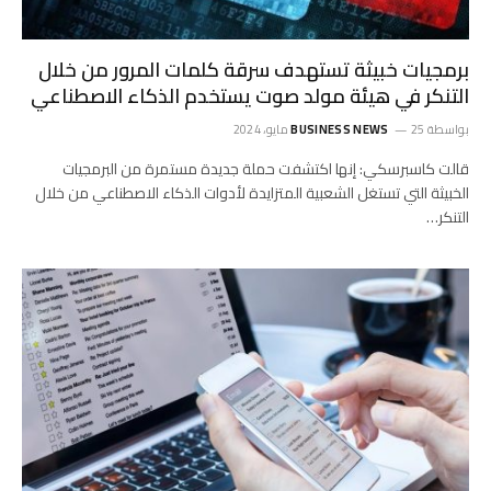
برمجيات خبيثة تستهدف سرقة كلمات المرور من خلال
التنكر في هيئة مولد صوت يستخدم الذكاء الاصطناعي
بواسطة
25 مايو، 2024
BUSINESS NEWS
قالت كاسبرسكي: إنها اكتشفت حملة جديدة مستمرة من البرمجيات
الخبيثة التي تستغل الشعبية المتزايدة لأدوات الذكاء الاصطناعي من خلال
التنكر…