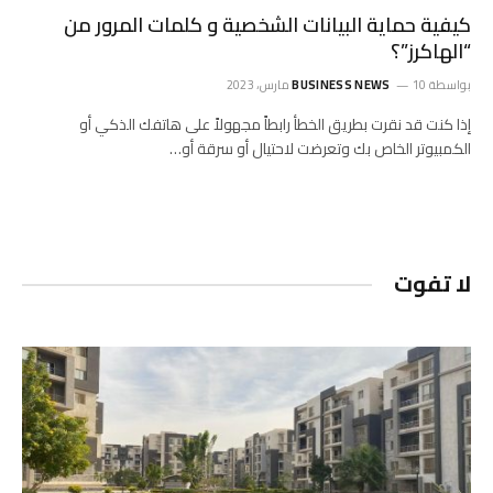
كيفية حماية البيانات الشخصية و كلمات المرور من
“الهاكرز”؟
بواسطة
10 مارس، 2023
BUSINESS NEWS
إذا كنت قد نقرت بطريق الخطأ رابطاً مجهولاً على هاتفك الذكي أو
الكمبيوتر الخاص بك وتعرضت لاحتيال أو سرقة أو…
لا تفوت