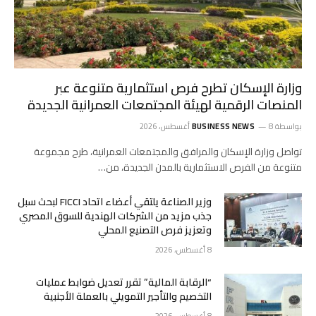
وزارة الإسكان تطرح فرص استثمارية متنوعة عبر
المنصات الرقمية لهيئة المجتمعات العمرانية الجديدة
بواسطة
8 أغسطس، 2026
BUSINESS NEWS
تواصل وزارة الإسكان والمرافق والمجتمعات العمرانية، طرح مجموعة
متنوعة من الفرص الاستثمارية بالمدن الجديدة، من…
وزير الصناعة يلتقي أعضاء اتحاد FICCI لبحث سبل
جذب مزيد من الشركات الهندية للسوق المصري
وتعزيز فرص التصنيع المحلي
8 أغسطس، 2026
“الرقابة المالية” تقرر تعديل ضوابط عمليات
التخصيم والتأجير التمويلي بالعملة الأجنبية
8 أغسطس، 2026