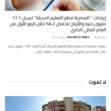
إيرادات ” المصرية لنظم التعليم الحديثة” تسجل 17.1
مليون جنيه والأرباح تنخفض 6.2% خلال الربع الأول من
العام المالي الجاري
بواسطة
8 ديسمبر، 2023
BUSINESS NEWS
حققت لشركة المصرية لنظم التعليم الحديثة، أرباحاً بلغت 7.82 مليون جنيه
خلال الفترة من يوليو إلى سبتمبر 2023، مقابل أرباح…
لا تفوت