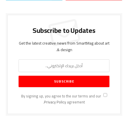
Subscribe to Updates
Get the latest creative news from SmartMag about art
& design.
By signing up, you agree to the our terms and our
Privacy Policy
agreement.