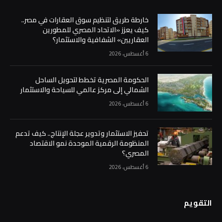
خارطة طريق لتنظيم سوق العقارات في مصر..
كيف يعزز «الاتحاد المصري للمطورين
العقاريين» الشفافية والاستثمار؟
6 أغسطس، 2026
الحكومة المصرية تخطط لتحويل الساحل
الشمالي إلى مركز عالمي للسياحة والاستثمار
6 أغسطس، 2026
تحفيز الاستثمار وتدوير عجلة الإنتاج.. كيف تدعم
المنظومة الرقمية الموحدة نمو الاقتصاد
المصري؟
6 أغسطس، 2026
التقويم