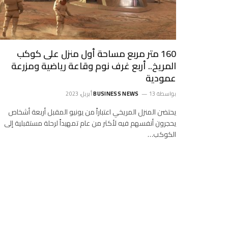
160 متر مربع مساحة أول منزل على كوكب
المريخ.. أربع غرف نوم وقاعة رياضية ومزرعة
عمودية
بواسطة
13 أبريل، 2023
BUSINESS NEWS
يحتضن المنزل المريخي اعتباراً من يونيو المقبل أربعة أشخاص
يحجرون أنفسهم فيه لأكثر من عام تمهيداً لرحلة مستقبلية إلى
الكوكب…