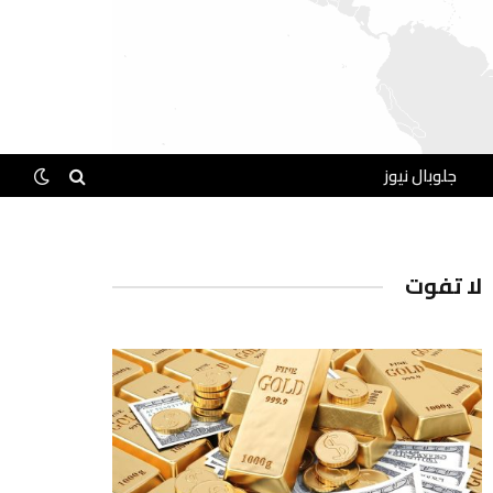
جلوبال نيوز
لا تفوت