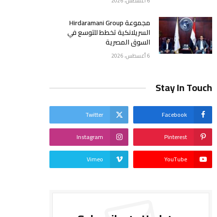
6 أغسطس، 2026
مجموعة Hirdaramani Group
السريلانكية تخطط للتوسع في
السوق المصرية
6 أغسطس، 2026
Stay In Touch
Twitter
Facebook
Instagram
Pinterest
Vimeo
YouTube