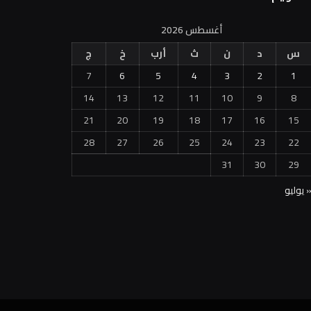
أغسطس 2026
س
د
ن
ث
أرب
خ
ج
7
6
5
4
3
2
1
14
13
12
11
10
9
8
21
20
19
18
17
16
15
28
27
26
25
24
23
22
31
30
29
 يوليو