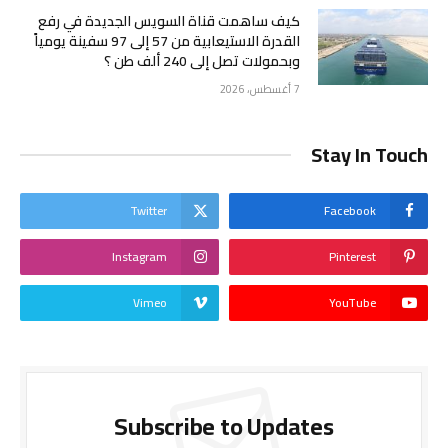
كيف ساهمت قناة السويس الجديدة في رفع
القدرة الاستيعابية من 57 إلى 97 سفينة يومياً
وبحمولات تصل إلى 240 ألف طن ؟
7 أغسطس، 2026
Stay In Touch
Twitter
Facebook
Instagram
Pinterest
Vimeo
YouTube
Subscribe to Updates