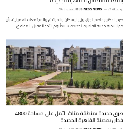
بمنطقة الأندلس بالقاهرة الجديدة
بواسطة
21 نوفمبر، 2023
BUSINESS NEWS
صرح الدكتور عاصم الجزار، وزير الإسكان والمرافق والمجتمعات العمرانية، بأن
جهاز تنمية مدينة القاهرة الجديدة، سيبدأ يوم الأحد المقبل، الموافق…
طرق جديدة بمنطقة مثلث الأمل على مساحة 4800
فدان بمدينة القاهرة الجديدة