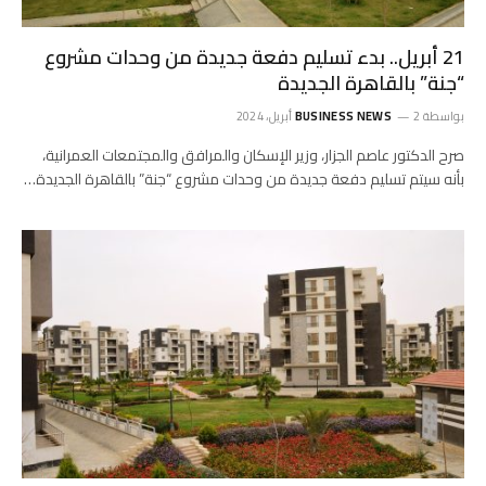
21 أبريل.. بدء تسليم دفعة جديدة من وحدات مشروع
“جنة” بالقاهرة الجديدة
بواسطة
2 أبريل، 2024
BUSINESS NEWS
صرح الدكتور عاصم الجزار، وزير الإسكان والمرافق والمجتمعات العمرانية،
بأنه سيتم تسليم دفعة جديدة من وحدات مشروع “جنة” بالقاهرة الجديدة…