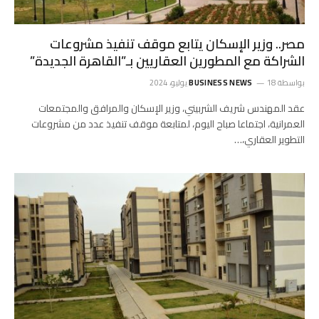
مصر.. وزير الإسكان يتابع موقف تنفيذ مشروعات
الشراكة مع المطورين العقاريين بـ”القاهرة الجديدة”
بواسطة
18 يوليو، 2024
BUSINESS NEWS
عقد المهندس شريف الشربيني، وزير الإسكان والمرافق والمجتمعات
العمرانية، اجتماعا صباح اليوم، لمتابعة موقف تنفيذ عدد من مشروعات
التطوير العقاري،…