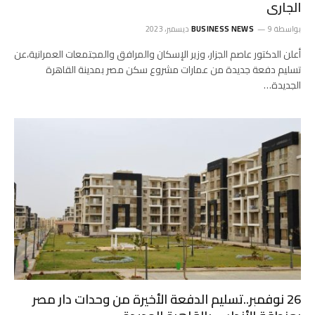
الجارى
بواسطة
9 ديسمبر، 2023
BUSINESS NEWS
أعلن الدكتور عاصم الجزار، وزير الإسكان والمرافق والمجتمعات العمرانية،عن
تسليم دفعة جديدة من عمارات مشروع سكن مصر بمدينة القاهرة
الجديدة…
26 نوفمبر..تسليم الدفعة الأخيرة من وحدات دار مصر