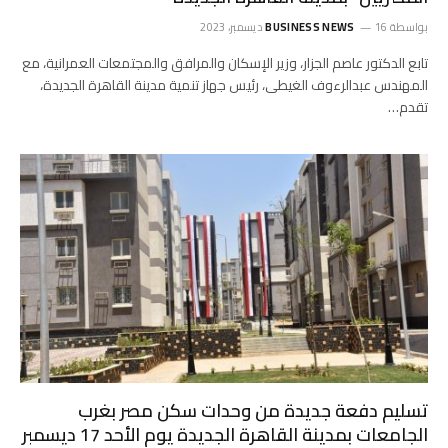
بواسطة
16 ديسمبر، 2023
BUSINESS NEWS
تابع الدكتور عاصم الجزار، وزير الإسكان والمرافق والمجتمعات العمرانية، مع
المهندس عبدالرءوف الغيطى، رئيس جهاز تنمية مدينة القاهرة الجديدة،
تقدم…
تسليم دفعة جديدة من وحدات سكن مصر بغرب
الجامعات بمدينة القاهرة الجديدة يوم الأحد 17 ديسمبر