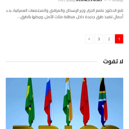
بواسطة
17 نوفمبر، 2023
BUSINESS NEWS
تابع الدكتور عاصم الجزار، وزير الإسكان والمرافق والمجتمعات العمرانية، بدء
أعمال تنفيذ طرق جديدة داخل منطقة مثلث الأمل، وربطها بالطرق…
التالي
3
2
1
لا تفوت