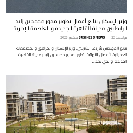
وزير الإسكان يتابع أعمال تطوير محور محمد بن زايد
الرابط بين مدينة القاهرة الجديدة و العاصمة الإدارية
بواسطة
22 سبتمبر، 2025
BUSINESS NEWS
يتابع المهندس شريف الشربيني، وزير الإسكان والمرافق والمجتمعات
العمرانية،الأعمال النهائية لتطوير محور محمد بن زايد بمدينة القاهرة
الجديدة، والذي يُعد…