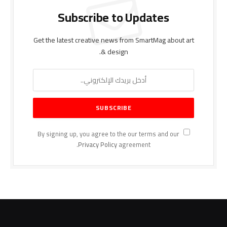
Subscribe to Updates
Get the latest creative news from SmartMag about art
& design.
By signing up, you agree to the our terms and our
Privacy Policy
agreement.