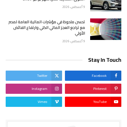
9 أغسطس، 2026
تحسن ملحوظ في مؤشرات المالية العامة لمصر
مع تراجع العجز المالي الكلي وارتفاع الفائض
الأولي
9 أغسطس، 2026
Stay In Touch
Twitter
Facebook
Instagram
Pinterest
Vimeo
YouTube