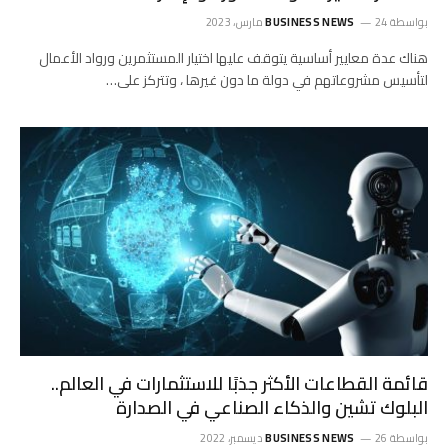
بواسطة
24 مارس، 2023
BUSINESS NEWS
هناك عدة معايير أساسية يتوقف عليها اختيار المستثمرين ورواد الأعمال
لتأسيس مشروعاتهم في دولة ما دون غيرها ، وتتركز على…
قائمة القطاعات الأكثر جذبًا للاستثمارات في العالم..
البلوك تشين والذكاء الصناعي في الصدارة
بواسطة
26 ديسمبر، 2022
BUSINESS NEWS