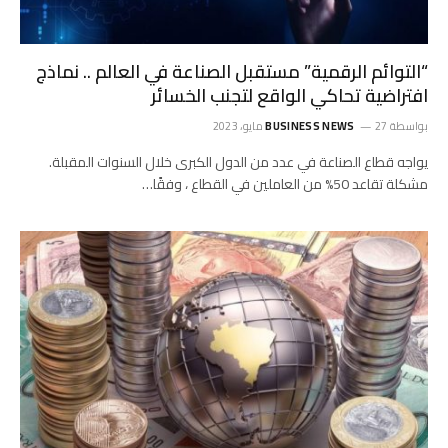
“التوائم الرقمية” مستقبل الصناعة في العالم .. نماذج
افتراضية تحاكي الواقع لتجنب الخسائر
بواسطة
27 مايو، 2023
BUSINESS NEWS
يواجه قطاع الصناعة في عدد من الدول الكبرى خلال السنوات المقبلة.
مشكلة تقاعد 50% من العاملين في القطاع ، وفقًا…