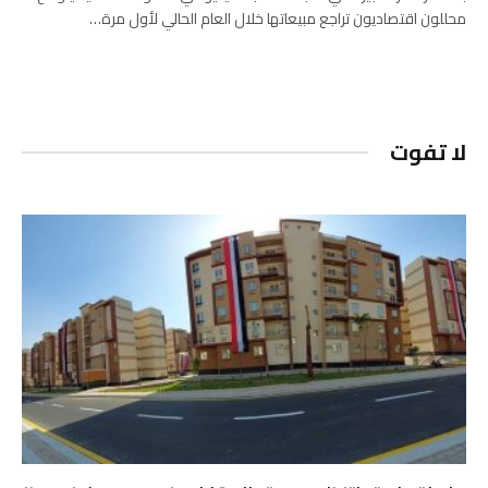
محللون اقتصاديون تراجع مبيعاتها خلال العام الحالي لأول مرة…
لا تفوت