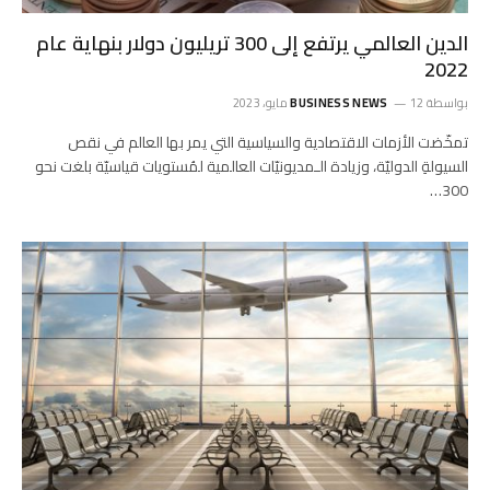
الدين العالمي يرتفع إلى 300 تريليون دولار بنهاية عام
2022
بواسطة
12 مايو، 2023
BUSINESS NEWS
تمخّضت الأزمات الاقتصادية والسياسية التي يمر بها العالم في نقص
السيولةِ الدوليّة، وزيادة الـمديونيّات العالمية لمُستويات قياسيّة بلغت نحو
300…