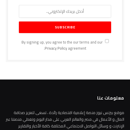
By signing up, you agree to the our terms and our
Privacy Policy
agreement.
معلومات عنا
موقع بيزنس نيوز منصة إعلامية اقتصادية رائدة ، تسعى لتعزيز صحافة
المال و الأعمال في مصر والعالم العربي على مدار اليوم وتغطي منصتنا عبر
الإنترنت و وسائل التواصل الاجتماعي المختلفة كافة الأخبار والتقارير